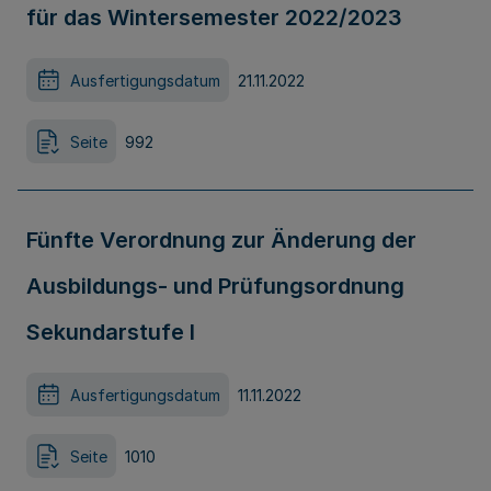
für das Wintersemester 2022/2023
Ausfertigungsdatum
21.11.2022
Seite
992
Fünfte Verordnung zur Änderung der
Ausbildungs- und Prüfungsordnung
Sekundarstufe I
Ausfertigungsdatum
11.11.2022
Seite
1010