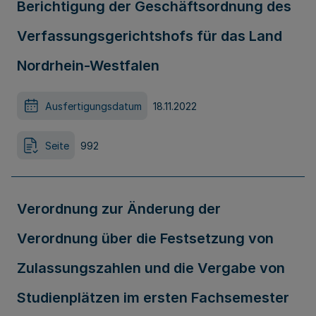
Berichtigung der Geschäftsordnung des
Verfassungsgerichtshofs für das Land
Nordrhein-Westfalen
Ausfertigungsdatum
18.11.2022
Seite
992
Verordnung zur Änderung der
Verordnung über die Festsetzung von
Zulassungszahlen und die Vergabe von
Studienplätzen im ersten Fachsemester