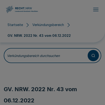
Direkt zum Inhalt
Startseite
Verkündungsbereich
GV. NRW. 2022 Nr. 43 vom
06.12.2022
Verkündungsbereich durchsuchen
GV. NRW. 2022 Nr. 43 vom
06.12.2022