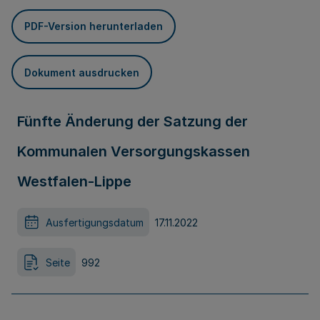
PDF-Version herunterladen
Dokument ausdrucken
Fünfte Änderung der Satzung der
Kommunalen Versorgungskassen
Westfalen-Lippe
Ausfertigungsdatum
17.11.2022
Seite
992