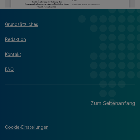
Grundsätzliches
Redaktion
Kontakt
FAQ
Zum Seitenanfang
Cookie-Einstellungen