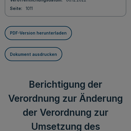
Seite
1011
PDF-Version herunterladen
Dokument ausdrucken
Berichtigung der
Verordnung zur Änderung
der Verordnung zur
Umsetzung des