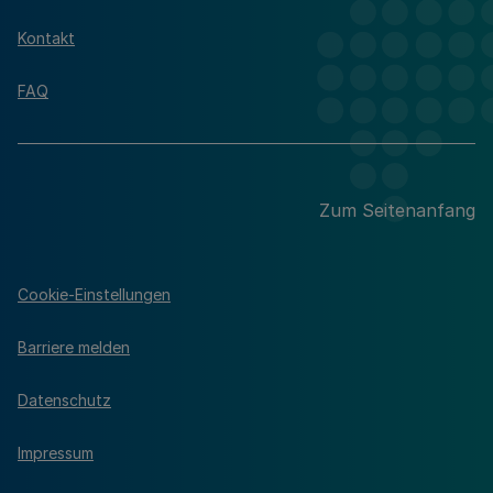
Kontakt
FAQ
Zum Seitenanfang
Cookie-Einstellungen
Barriere melden
Datenschutz
Impressum