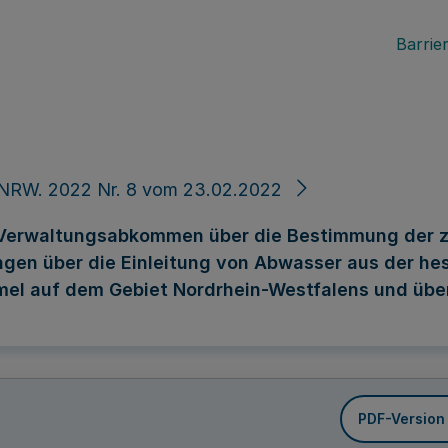
Barrier
 NRW. 2022 Nr. 8 vom 23.02.2022
erwaltungsabkommen über die Bestimmung der zu
en über die Einleitung von Abwasser aus der he
mel auf dem Gebiet Nordrhein-Westfalens und übe
PDF-Version