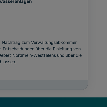
bwasseranlagen
2. Nachtrag zum Verwaltungsabkommen
 Entscheidungen über die Einleitung von
ebiet Nordrhein-Westfalens und über die
hlossen.