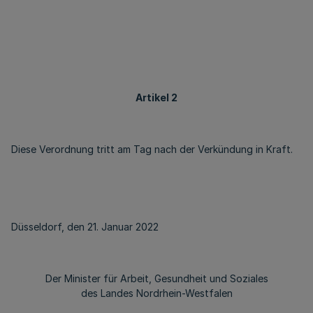
Artikel 2
Diese Verordnung tritt am Tag nach der Verkündung in Kraft.
Düsseldorf, den 21. Januar 2022
Der Minister für Arbeit, Gesundheit und Soziales
des Landes Nordrhein-Westfalen