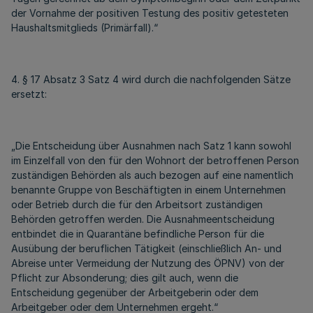
der Vornahme der positiven Testung des positiv getesteten
Haushaltsmitglieds (Primärfall).“
4. § 17 Absatz 3 Satz 4 wird durch die nachfolgenden Sätze
ersetzt:
„Die Entscheidung über Ausnahmen nach Satz 1 kann sowohl
im Einzelfall von den für den Wohnort der betroffenen Person
zuständigen Behörden als auch bezogen auf eine namentlich
benannte Gruppe von Beschäftigten in einem Unternehmen
oder Betrieb durch die für den Arbeitsort zuständigen
Behörden getroffen werden. Die Ausnahmeentscheidung
entbindet die in Quarantäne befindliche Person für die
Ausübung der beruflichen Tätigkeit (einschließlich An- und
Abreise unter Vermeidung der Nutzung des ÖPNV) von der
Pflicht zur Absonderung; dies gilt auch, wenn die
Entscheidung gegenüber der Arbeitgeberin oder dem
Arbeitgeber oder dem Unternehmen ergeht.“