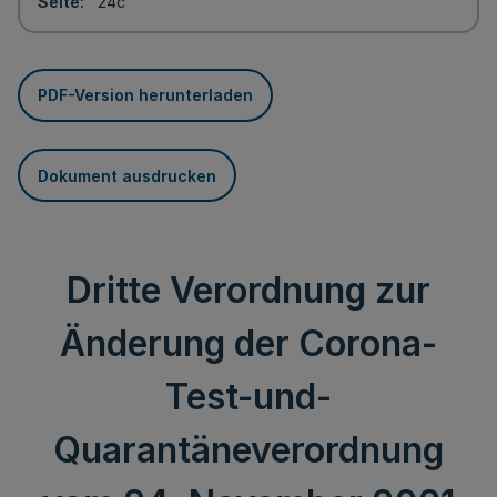
Seite
24c
PDF-Version herunterladen
Dokument ausdrucken
Dritte Verordnung zur
Änderung der Corona-
Test-und-
Quarantäneverordnung