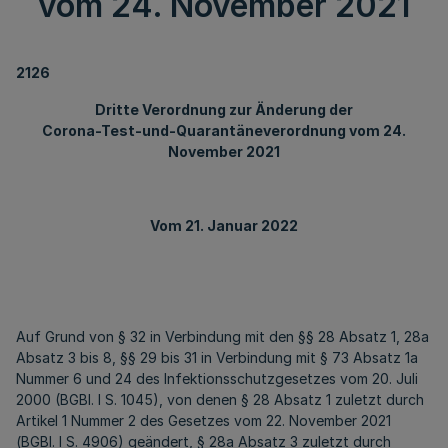
vom 24. November 2021
2126
Dritte Verordnung zur Änderung der
Corona-Test-und-Quarantäneverordnung vom 24.
November 2021
Vom 21. Januar 2022
Auf Grund von § 32 in Verbindung mit den §§ 28 Absatz 1, 28a
Absatz 3 bis 8, §§ 29 bis 31 in Verbindung mit § 73 Absatz 1a
Nummer 6 und 24 des Infektionsschutzgesetzes vom 20. Juli
2000 (BGBl. I S. 1045), von denen § 28 Absatz 1 zuletzt durch
Artikel 1 Nummer 2 des Gesetzes vom 22. November 2021
(BGBl. I S. 4906) geändert, § 28a Absatz 3 zuletzt durch