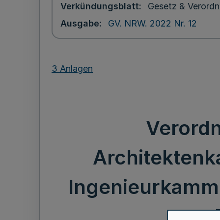
Verkündungsblatt
Gesetz & Verordn
Ausgabe
GV. NRW. 2022 Nr. 12
3 Anlagen
Verordn
Architektenk
Ingenieurkamme