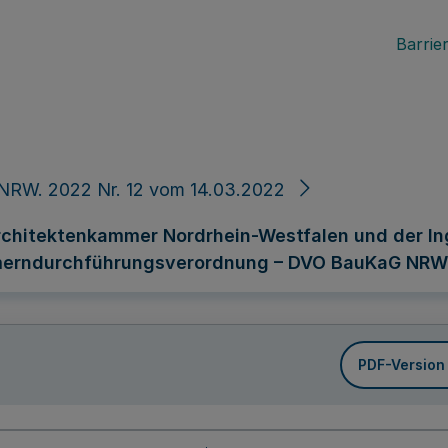
Barrier
NRW. 2022 Nr. 12 vom 14.03.2022
Architektenkammer Nordrhein-Westfalen und der 
merndurchführungsverordnung – DVO BauKaG NRW
PDF-Version