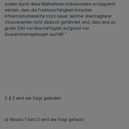
zudem durch diese Maßnahmen insbesondere so begrenzt
werden, dass die Funktionsfähigkeit kritischer
Infrastrukturbereiche trotz neuer, leichter übertragbarer
Virusvarianten nicht dadurch gefährdet wird, dass eine zu
große Zahl von Beschäftigten aufgrund von
Quarantäneregelungen ausfällt.“
2. § 2 wird wie folgt geändert:
a) Absatz 1 Satz 2 wird wie folgt gefasst: