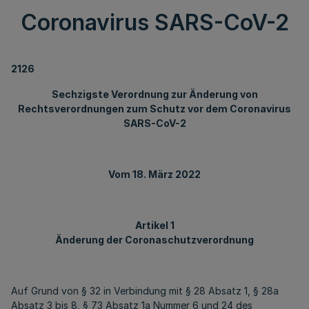
Coronavirus SARS-CoV-2
2126
Sechzigste Verordnung zur Änderung von
Rechtsverordnungen zum Schutz vor dem Coronavirus
SARS-CoV-2
Vom 18. März 2022
Artikel 1
Änderung der Coronaschutzverordnung
Auf Grund von § 32 in Verbindung mit § 28 Absatz 1, § 28a
Absatz 3 bis 8, § 73 Absatz 1a Nummer 6 und 24 des