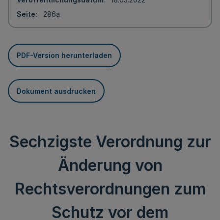
Seite
286a
PDF-Version herunterladen
Dokument ausdrucken
Sechzigste Verordnung zur
Änderung von
Rechtsverordnungen zum
Schutz vor dem