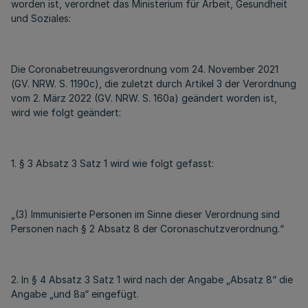
worden ist, verordnet das Ministerium für Arbeit, Gesundheit
und Soziales:
Die Coronabetreuungsverordnung vom 24. November 2021
(GV. NRW. S. 1190c), die zuletzt durch Artikel 3 der Verordnung
vom 2. März 2022 (GV. NRW. S. 160a) geändert worden ist,
wird wie folgt geändert:
1. § 3 Absatz 3 Satz 1 wird wie folgt gefasst:
„(3) Immunisierte Personen im Sinne dieser Verordnung sind
Personen nach § 2 Absatz 8 der Coronaschutzverordnung.“
2. In § 4 Absatz 3 Satz 1 wird nach der Angabe „Absatz 8“ die
Angabe „und 8a“ eingefügt.