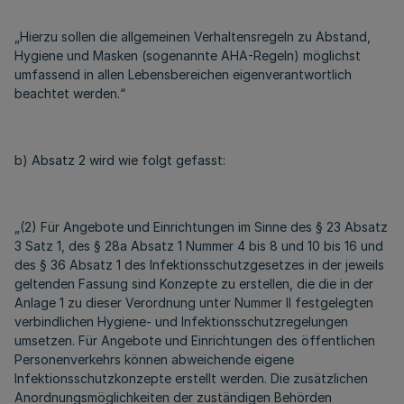
„Hierzu sollen die allgemeinen Verhaltensregeln zu Abstand,
Hygiene und Masken (sogenannte AHA-Regeln) möglichst
umfassend in allen Lebensbereichen eigenverantwortlich
beachtet werden.“
b) Absatz 2 wird wie folgt gefasst:
„(2) Für Angebote und Einrichtungen im Sinne des § 23 Absatz
3 Satz 1, des § 28a Absatz 1 Nummer 4 bis 8 und 10 bis 16 und
des § 36 Absatz 1 des Infektionsschutzgesetzes in der jeweils
geltenden Fassung sind Konzepte zu erstellen, die die in der
Anlage 1 zu dieser Verordnung unter Nummer II festgelegten
verbindlichen Hygiene- und Infektionsschutzregelungen
umsetzen. Für Angebote und Einrichtungen des öffentlichen
Personenverkehrs können abweichende eigene
Infektionsschutzkonzepte erstellt werden. Die zusätzlichen
Anordnungsmöglichkeiten der zuständigen Behörden