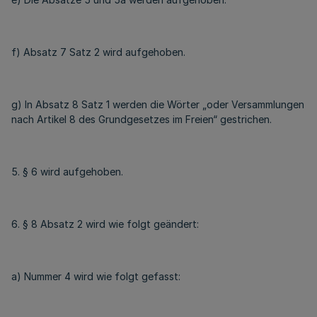
f) Absatz 7 Satz 2 wird aufgehoben.
g) In Absatz 8 Satz 1 werden die Wörter „oder Versammlungen
nach Artikel 8 des Grundgesetzes im Freien“ gestrichen.
5. § 6 wird aufgehoben.
6. § 8 Absatz 2 wird wie folgt geändert:
a) Nummer 4 wird wie folgt gefasst: