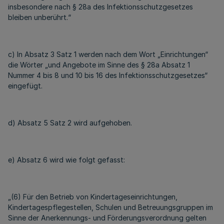
insbesondere nach § 28a des Infektionsschutzgesetzes
bleiben unberührt.“
c) In Absatz 3 Satz 1 werden nach dem Wort „Einrichtungen“
die Wörter „und Angebote im Sinne des § 28a Absatz 1
Nummer 4 bis 8 und 10 bis 16 des Infektionsschutzgesetzes“
eingefügt.
d) Absatz 5 Satz 2 wird aufgehoben.
e) Absatz 6 wird wie folgt gefasst:
„(6) Für den Betrieb von Kindertageseinrichtungen,
Kindertagespflegestellen, Schulen und Betreuungsgruppen im
Sinne der Anerkennungs- und Förderungsverordnung gelten