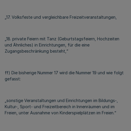
„17. Volksfeste und vergleichbare Freizeitveranstaltungen,
„18. private Feiern mit Tanz (Geburtstagsfeiern, Hochzeiten
und Ähnliches) in Einrichtungen, für die eine
Zugangsbeschränkung besteht,“
ff) Die bisherige Nummer 17 wird die Nummer 19 und wie folgt
gefasst:
„sonstige Veranstaltungen und Einrichtungen im Bildungs-,
Kultur-, Sport- und Freizeitbereich in Innenräumen und im
Freien, unter Ausnahme von Kinderspielplätzen im Freien.“