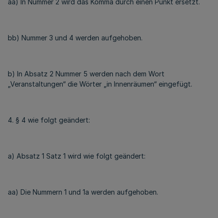
aa) In Nummer 2 wird das Komma durch einen Punkt ersetzt.
bb) Nummer 3 und 4 werden aufgehoben.
b) In Absatz 2 Nummer 5 werden nach dem Wort
„Veranstaltungen“ die Wörter „in Innenräumen“ eingefügt.
4. § 4 wie folgt geändert:
a) Absatz 1 Satz 1 wird wie folgt geändert:
aa) Die Nummern 1 und 1a werden aufgehoben.