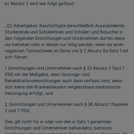
b) Absatz 2 wird wie folgt gefasst:
„(2) Arbeitgeber, Beschäftigte (einschließlich Auszubildende,
Studierende und Schülerinnen und Schüler) und Besucher in
den folgenden Einrichtungen und Unternehmen dürfen diese
nur betreten oder in diesen nur tätig werden, wenn sie einen
negativen Testnachweis im Sinne von § 2 Absatz 8a Satz 1 mit
sich führen:
1. Einrichtungen und Unternehmen nach § 23 Absatz 3 Satz 1
IfSG mit der Maßgabe, dass Vorsorge- und
Rehabilitationseinrichtungen auch dann umfasst sind, wenn
dort keine den Krankenhäusern vergleichbare medizinische
Versorgung erfolgt, und
2. Einrichtungen und Unternehmen nach § 36 Absatz 1 Nummer
2 und 7 IfSG.
Dies gilt nicht für in oder von den in Satz 1 genannten
Einrichtungen und Unternehmen behandelte, betreute,