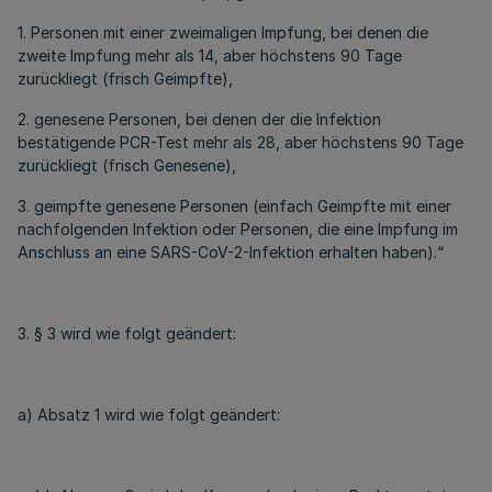
1. Personen mit einer zweimaligen Impfung, bei denen die
zweite Impfung mehr als 14, aber höchstens 90 Tage
zurückliegt (frisch Geimpfte),
2. genesene Personen, bei denen der die Infektion
bestätigende PCR-Test mehr als 28, aber höchstens 90 Tage
zurückliegt (frisch Genesene),
3. geimpfte genesene Personen (einfach Geimpfte mit einer
nachfolgenden Infektion oder Personen, die eine Impfung im
Anschluss an eine SARS-CoV-2-Infektion erhalten haben).“
3. § 3 wird wie folgt geändert:
a) Absatz 1 wird wie folgt geändert: