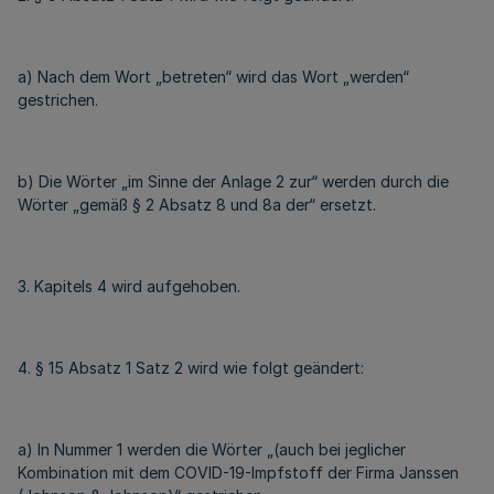
a) Nach dem Wort „betreten“ wird das Wort „werden“
gestrichen.
b) Die Wörter „im Sinne der Anlage 2 zur“ werden durch die
Wörter „gemäß § 2 Absatz 8 und 8a der“ ersetzt.
3. Kapitels 4 wird aufgehoben.
4. § 15 Absatz 1 Satz 2 wird wie folgt geändert:
a) In Nummer 1 werden die Wörter „(auch bei jeglicher
Kombination mit dem COVID-19-Impfstoff der Firma Janssen