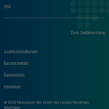
FAQ
Zum Seitenanfang
Cookie-Einstellungen
Barriere melden
Datenschutz
Impressum
© 2026 Ministerium des Innern des Landes Nordrhein-
Westfalen