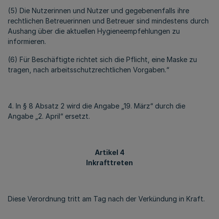
(5) Die Nutzerinnen und Nutzer und gegebenenfalls ihre
rechtlichen Betreuerinnen und Betreuer sind mindestens durch
Aushang über die aktuellen Hygieneempfehlungen zu
informieren.
(6) Für Beschäftigte richtet sich die Pflicht, eine Maske zu
tragen, nach arbeitsschutzrechtlichen Vorgaben.“
4. In § 8 Absatz 2 wird die Angabe „19. März“ durch die
Angabe „2. April“ ersetzt.
Artikel 4
Inkrafttreten
Diese Verordnung tritt am Tag nach der Verkündung in Kraft.