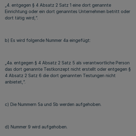
„4. entgegen § 4 Absatz 2 Satz 1 eine dort genannte
Einrichtung oder ein dort genanntes Unternehmen betritt oder
dort tätig wird,“.
b) Es wird folgende Nummer 4a eingefügt:
„4a. entgegen § 4 Absatz 2 Satz 5 als verantwortliche Person
das dort genannte Testkonzept nicht erstellt oder entgegen §
4 Absatz 2 Satz 6 die dort genannten Testungen nicht
anbietet,“.
c) Die Nummern 5a und 5b werden aufgehoben.
d) Nummer 9 wird aufgehoben.