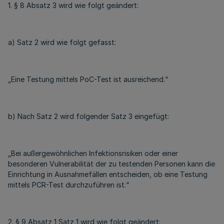
1. § 8 Absatz 3 wird wie folgt geändert:
a) Satz 2 wird wie folgt gefasst:
„Eine Testung mittels PoC-Test ist ausreichend.“
b) Nach Satz 2 wird folgender Satz 3 eingefügt:
„Bei außergewöhnlichen Infektionsrisiken oder einer
besonderen Vulnerabilität der zu testenden Personen kann die
Einrichtung in Ausnahmefällen entscheiden, ob eine Testung
mittels PCR-Test durchzuführen ist.“
2. § 9 Absatz 1 Satz 1 wird wie folgt geändert: