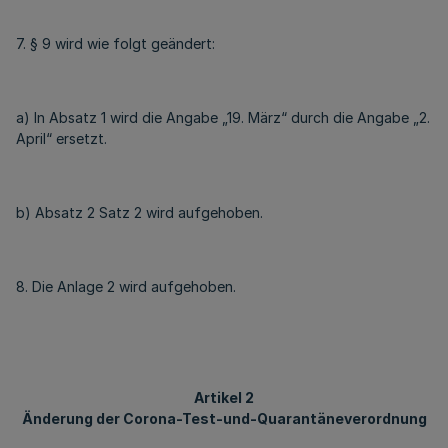
7. § 9 wird wie folgt geändert:
a) In Absatz 1 wird die Angabe „19. März“ durch die Angabe „2.
April“ ersetzt.
b) Absatz 2 Satz 2 wird aufgehoben.
8. Die Anlage 2 wird aufgehoben.
Artikel 2
Änderung der Corona-Test-und-Quarantäneverordnung