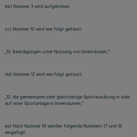
bb) Nummer 3 wird aufgehoben.
cc) Nummer 10 wird wie folgt gefasst:
„10. Beerdigungen unter Nutzung von Innenräumen,“
dd) Nummer 12 wird wie folgt gefasst:
„12. die gemeinsame oder gleichzeitige Sportausübung in oder
auf einer Sportanlage in Innenräumen,“.
ee) Nach Nummer 16 werden folgende Nummern 17 und 18
eingefügt: