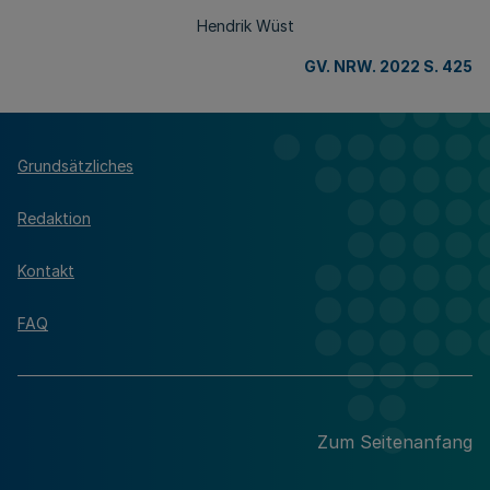
Hendrik Wüst
GV. NRW. 2022 S. 425
Grundsätzliches
Redaktion
Kontakt
FAQ
Zum Seitenanfang