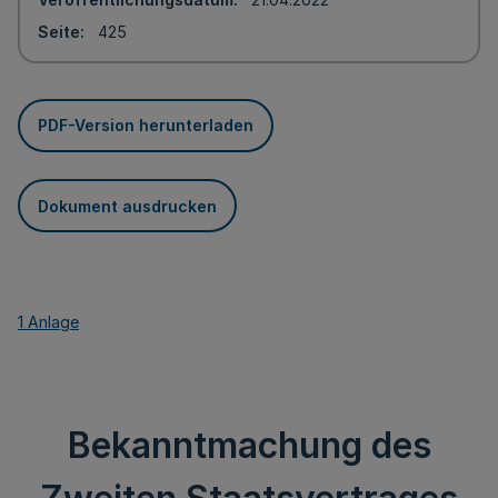
Seite
425
PDF-Version herunterladen
Dokument ausdrucken
1 Anlage
Bekanntmachung des