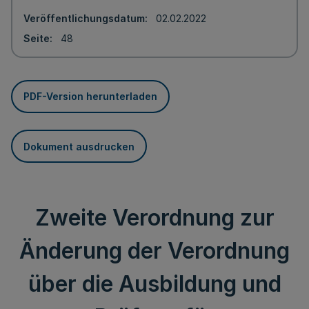
Veröffentlichungsdatum
02.02.2022
Seite
48
PDF-Version herunterladen
Dokument ausdrucken
Zweite Verordnung zur
Änderung der Verordnung
über die Ausbildung und