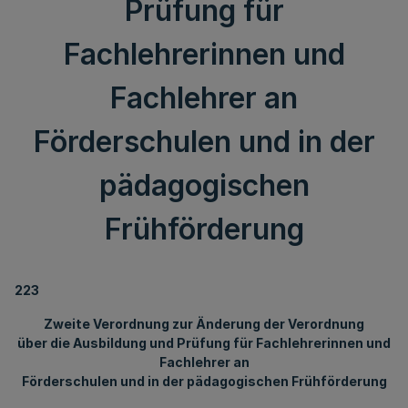
Prüfung für
Fachlehrerinnen und
Fachlehrer an
Förderschulen und in der
pädagogischen
Frühförderung
223
Zweite Verordnung zur Änderung der Verordnung
über die Ausbildung und Prüfung für Fachlehrerinnen und
Fachlehrer an
Förderschulen und in der pädagogischen Frühförderung