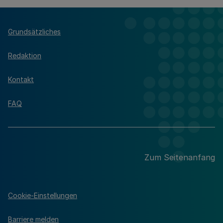
Grundsätzliches
Redaktion
Kontakt
FAQ
Zum Seitenanfang
Cookie-Einstellungen
Barriere melden