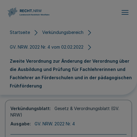
Direkt zum Inhalt
Startseite
Verkündungsbereich
GV. NRW. 2022 Nr. 4 vom 02.02.2022
Zweite Verordnung zur Änderung der Verordnung über
die Ausbildung und Prüfung für Fachlehrerinnen und
Fachlehrer an Förderschulen und in der pädagogischen
Frühförderung
Verkündungsblatt
Gesetz & Verordnungsblatt (GV.
NRW)
Ausgabe
GV. NRW. 2022 Nr. 4