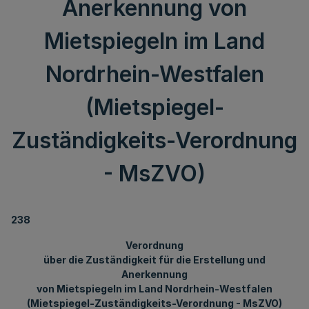
Anerkennung von
Mietspiegeln im Land
Nordrhein-Westfalen
(Mietspiegel-
Zuständigkeits-Verordnung
- MsZVO)
238
Verordnung
über die Zuständigkeit für die Erstellung und
Anerkennung
von Mietspiegeln im Land Nordrhein-Westfalen
(Mietspiegel-Zuständigkeits-Verordnung - MsZVO)