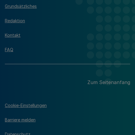
Grundsätzliches
Redaktion
Kontakt
FAQ
Zum Seitenanfang
Cookie-Einstellungen
Barriere melden
Datenschutz