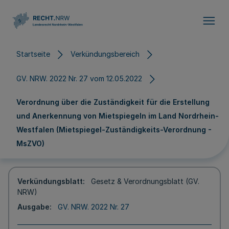
Direkt zum Inhalt
Startseite
Verkündungsbereich
GV. NRW. 2022 Nr. 27 vom 12.05.2022
Verordnung über die Zuständigkeit für die Erstellung
und Anerkennung von Mietspiegeln im Land Nordrhein-
Westfalen (Mietspiegel-Zuständigkeits-Verordnung -
MsZVO)
Verkündungsblatt
Gesetz & Verordnungsblatt (GV.
NRW)
Ausgabe
GV. NRW. 2022 Nr. 27