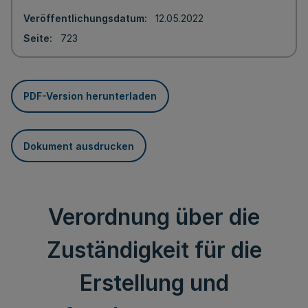
Veröffentlichungsdatum
12.05.2022
Seite
723
PDF-Version herunterladen
Dokument ausdrucken
Verordnung über die
Zuständigkeit für die
Erstellung und