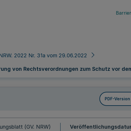
Barrier
 NRW. 2022 Nr. 31a vom 29.06.2022
rung von Rechtsverordnungen zum Schutz vor de
PDF-Version
ungsblatt (GV. NRW)
Veröffentlichungsdat