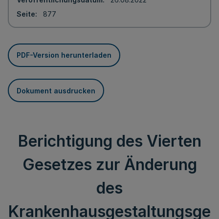
Seite
877
PDF-Version herunterladen
Dokument ausdrucken
Berichtigung des Vierten
Gesetzes zur Änderung
des
Krankenhausgestaltungsge