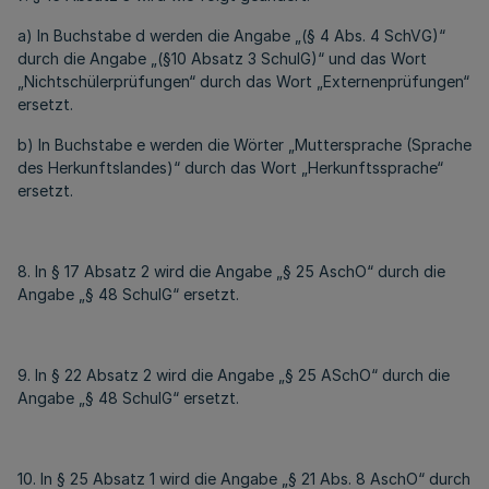
a) In Buchstabe d werden die Angabe „(§ 4 Abs. 4 SchVG)“
durch die Angabe „(§10 Absatz 3 SchulG)“ und das Wort
„Nichtschülerprüfungen“ durch das Wort „Externenprüfungen“
ersetzt.
b) In Buchstabe e werden die Wörter „Muttersprache (Sprache
des Herkunftslandes)“ durch das Wort „Herkunftssprache“
ersetzt.
8. In § 17 Absatz 2 wird die Angabe „§ 25 AschO“ durch die
Angabe „§ 48 SchulG“ ersetzt.
9. In § 22 Absatz 2 wird die Angabe „§ 25 ASchO“ durch die
Angabe „§ 48 SchulG“ ersetzt.
10. In § 25 Absatz 1 wird die Angabe „§ 21 Abs. 8 AschO“ durch