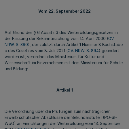
Vom 22. September 2022
Auf Grund des § 6 Absatz 3 des Weiterbildungsgesetzes in
der Fassung der Bekanntmachung vom 14. April 2000 (
GV.
NRW. S. 390
), der zuletzt durch Artikel 1 Nummer 8 Buchstabe
c des Gesetzes vom 8. Juli 2021 (
GV. NRW. S. 894
) geändert
worden ist, verordnet das Ministerium für Kultur und
Wissenschaft im Einvernehmen mit dem Ministerium für Schule
und Bildung:
Artikel 1
Die Verordnung über die Prüfungen zum nachträglichen
Erwerb schulischer Abschlüsse der Sekundarstufe I (PO-SI-
WbG) an Einrichtungen der Weiterbildung vom 13. September