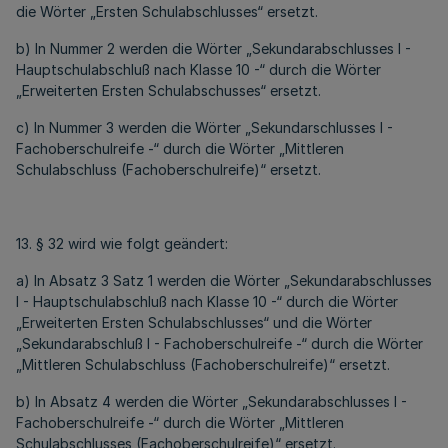
die Wörter „Ersten Schulabschlusses“ ersetzt.
b) In Nummer 2 werden die Wörter „Sekundarabschlusses I -
Hauptschulabschluß nach Klasse 10 -“ durch die Wörter
„Erweiterten Ersten Schulabschusses“ ersetzt.
c) In Nummer 3 werden die Wörter „Sekundarschlusses I -
Fachoberschulreife -“ durch die Wörter „Mittleren
Schulabschluss (Fachoberschulreife)“ ersetzt.
13. § 32 wird wie folgt geändert:
a) In Absatz 3 Satz 1 werden die Wörter „Sekundarabschlusses
I - Hauptschulabschluß nach Klasse 10 -“ durch die Wörter
„Erweiterten Ersten Schulabschlusses“ und die Wörter
„Sekundarabschluß I - Fachoberschulreife -“ durch die Wörter
„Mittleren Schulabschluss (Fachoberschulreife)“ ersetzt.
b) In Absatz 4 werden die Wörter „Sekundarabschlusses I -
Fachoberschulreife -“ durch die Wörter „Mittleren
Schulabschlusses (Fachoberschulreife)“ ersetzt.