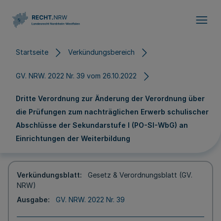
Direkt zum Inhalt
Startseite
Verkündungsbereich
GV. NRW. 2022 Nr. 39 vom 26.10.2022
Dritte Verordnung zur Änderung der Verordnung über
die Prüfungen zum nachträglichen Erwerb schulischer
Abschlüsse der Sekundarstufe I (PO-SI-WbG) an
Einrichtungen der Weiterbildung
Verkündungsblatt
Gesetz & Verordnungsblatt (GV.
NRW)
Ausgabe
GV. NRW. 2022 Nr. 39