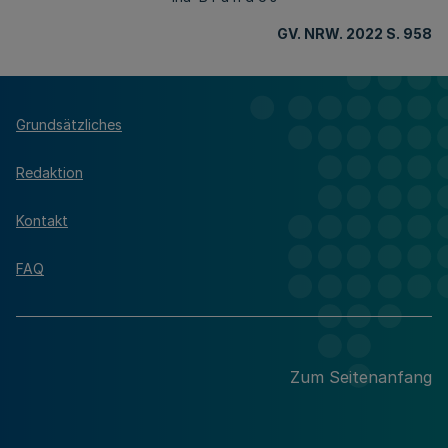
GV. NRW. 2022 S. 958
Grundsätzliches
Redaktion
Kontakt
FAQ
Zum Seitenanfang