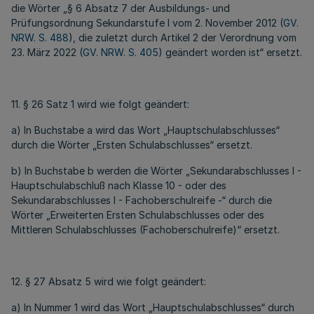
die Wörter „§ 6 Absatz 7 der Ausbildungs- und
Prüfungsordnung Sekundarstufe I vom 2. November 2012 (
GV.
NRW. S. 488
), die zuletzt durch Artikel 2 der Verordnung vom
23. März 2022 (
GV. NRW. S. 405
) geändert worden ist“ ersetzt.
11. § 26 Satz 1 wird wie folgt geändert:
a) In Buchstabe a wird das Wort „Hauptschulabschlusses“
durch die Wörter „Ersten Schulabschlusses“ ersetzt.
b) In Buchstabe b werden die Wörter „Sekundarabschlusses I -
Hauptschulabschluß nach Klasse 10 - oder des
Sekundarabschlusses I - Fachoberschulreife -“ durch die
Wörter „Erweiterten Ersten Schulabschlusses oder des
Mittleren Schulabschlusses (Fachoberschulreife)“ ersetzt.
12. § 27 Absatz 5 wird wie folgt geändert:
a) In Nummer 1 wird das Wort „Hauptschulabschlusses“ durch