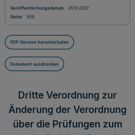
Veröffentlichungsdatum
26.10.2022
Seite
958
PDF-Version herunterladen
Dokument ausdrucken
Dritte Verordnung zur
Änderung der Verordnung
über die Prüfungen zum