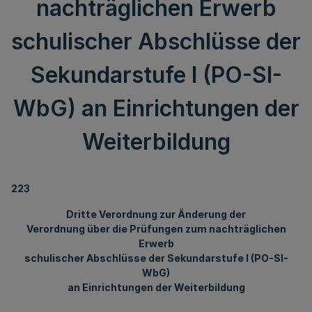
nachträglichen Erwerb
schulischer Abschlüsse der
Sekundarstufe I (PO-SI-
WbG) an Einrichtungen der
Weiterbildung
223
Dritte Verordnung zur Änderung der
Verordnung über die Prüfungen zum nachträglichen
Erwerb
schulischer Abschlüsse der Sekundarstufe I (PO-SI-
WbG)
an Einrichtungen der Weiterbildung