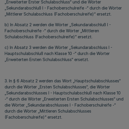
„Erweiterter Erster Schulabschluss“ und die Wörter
„Sekundarabschluß I - Fachoberschulreife -“ durch die Wörter
„Mittlerer Schulabschluss (Fachoberschulreife)“ ersetzt.
b) In Absatz 2 werden die Wörter „Sekundarabschluß I -
Fachoberschulreife -“ durch die Wörter „Mittleren
Schulabschluss (Fachoberschulreife)“ ersetzt.
c) In Absatz 3 werden die Wörter „Sekundarabschluss I -
Hauptschulabschluß nach Klasse 10 -“ durch die Wörter
„Erweiterten Ersten Schulabschluss“ ersetzt.
3. In § 6 Absatz 2 werden das Wort „Hauptschulabschlusses“
durch die Wörter „Ersten Schulabschlusses“, die Wörter
„Sekundarabschlusses I - Hauptschulabschluß nach Klasse 10
-“ durch die Wörter „Erweiterten Ersten Schulabschlusses“ und
die Wörter „Sekundarabschlusses I - Fachoberschulreife -“
durch die Wörter „Mittleren Schulabschlusses
(Fachoberschulreife)“ ersetzt.