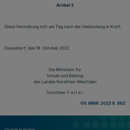
Artikel 2
Diese Verordnung tritt am Tag nach der Verkündung in Kraft.
Düsseldorf, den 18. Oktober 2022
Die Ministerin für
Schule und Bildung
des Landes Nordrhein-Westfalen
Dorothee F e l l e r
GV. NRW. 2022 S. 962
Grundsätzliches