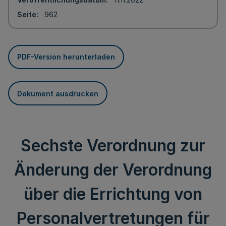
Seite
962
PDF-Version herunterladen
Dokument ausdrucken
Sechste Verordnung zur
Änderung der Verordnung
über die Errichtung von
Personalvertretungen für