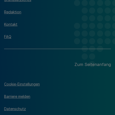
Redaktion
Kontakt
FAQ
Zum Seitenanfang
Cookie-Einstellungen
Barriere melden
Datenschutz