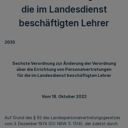
die im Landesdienst
beschäftigten Lehrer
2035
Sechste Verordnung zur Änderung der Verordnung
über die Errichtung von Personalvertretungen
für die im Landesdienst beschäftigten Lehrer
Vom 18. Oktober 2022
Auf Grund des § 92 des Landespersonalvertretungsgesetzes
vom 3. Dezember 1974 (
GV. NRW. S. 1514
), der zuletzt durch