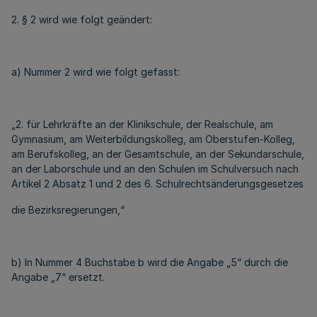
2. § 2 wird wie folgt geändert:
a) Nummer 2 wird wie folgt gefasst:
„2. für Lehrkräfte an der Klinikschule, der Realschule, am
Gymnasium, am Weiterbildungskolleg, am Oberstufen-Kolleg,
am Berufskolleg, an der Gesamtschule, an der Sekundarschule,
an der Laborschule und an den Schulen im Schulversuch nach
Artikel 2 Absatz 1 und 2 des 6. Schulrechtsänderungsgesetzes
die Bezirksregierungen,“
b) In Nummer 4 Buchstabe b wird die Angabe „5“ durch die
Angabe „7“ ersetzt.