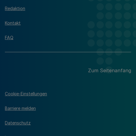
Redaktion
Kontakt
FAQ
Zum Seitenanfang
Cookie-Einstellungen
Barriere melden
Datenschutz