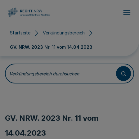
Direkt zum Inhalt
Startseite
Verkündungsbereich
GV. NRW. 2023 Nr. 11 vom
14.04.2023
Verkündungsbereich durchsuchen
GV. NRW. 2023 Nr. 11 vom
14.04.2023