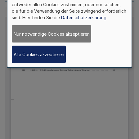
entweder allen Cookies zustimmen, oder nur solchen,
die für die Verwendung der Seite zwingend erforderlich
sind. Hier finden Sie die
Datenschutzerklärung
Nur notwendige Cookies akzeptieren
Alle Cookies akzeptieren