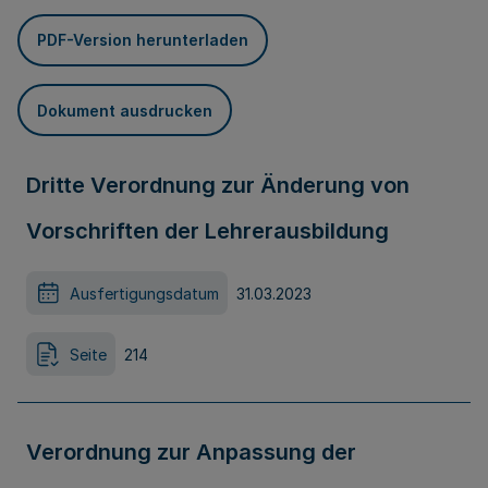
PDF-Version herunterladen
Dokument ausdrucken
Dritte Verordnung zur Änderung von
Vorschriften der Lehrerausbildung
Ausfertigungsdatum
31.03.2023
Seite
214
Verordnung zur Anpassung der