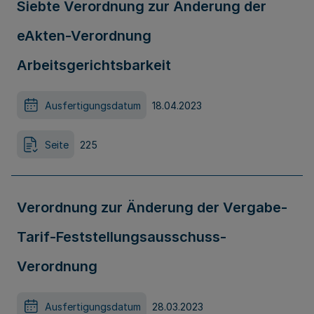
Siebte Verordnung zur Änderung der
eAkten-Verordnung
Arbeitsgerichtsbarkeit
Ausfertigungsdatum
18.04.2023
Seite
225
Verordnung zur Änderung der Vergabe-
Tarif-Feststellungsausschuss-
Verordnung
Ausfertigungsdatum
28.03.2023