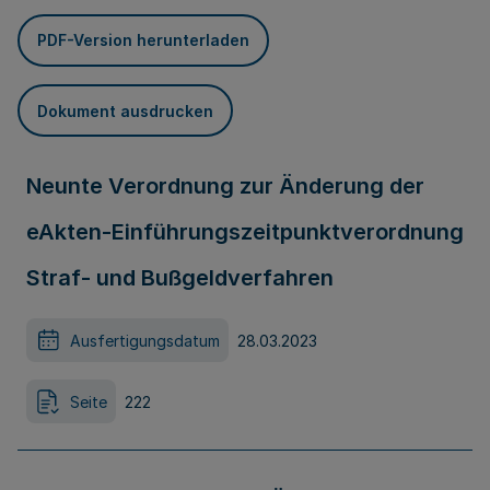
PDF-Version herunterladen
Dokument ausdrucken
Neunte Verordnung zur Änderung der
eAkten-Einführungszeitpunktverordnung
Straf- und Bußgeldverfahren
Ausfertigungsdatum
28.03.2023
Seite
222