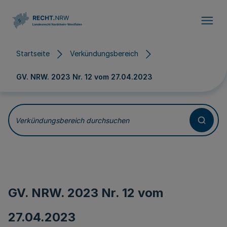
Direkt zum Inhalt
Startseite
Verkündungsbereich
GV. NRW. 2023 Nr. 12 vom
27.04.2023
Verkündungsbereich durchsuchen
GV. NRW. 2023 Nr. 12 vom
27.04.2023