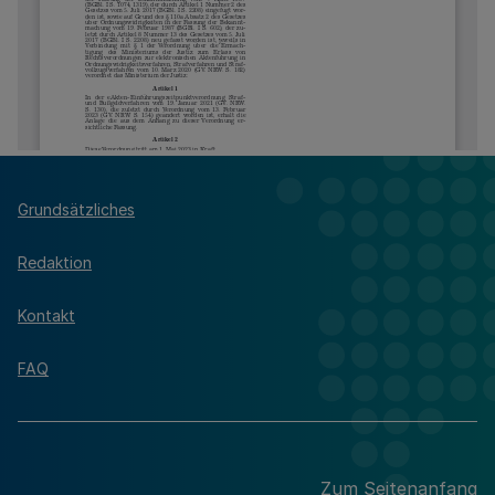
Grundsätzliches
Redaktion
Kontakt
FAQ
Zum Seitenanfang