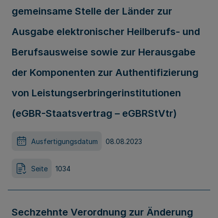
gemeinsame Stelle der Länder zur
Ausgabe elektronischer Heilberufs- und
Berufsausweise sowie zur Herausgabe
der Komponenten zur Authentifizierung
von Leistungserbringerinstitutionen
(eGBR-Staatsvertrag – eGBRStVtr)
Ausfertigungsdatum
08.08.2023
Seite
1034
Sechzehnte Verordnung zur Änderung