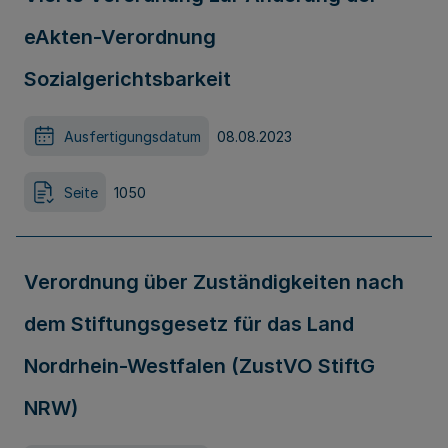
eAkten-Verordnung
Sozialgerichtsbarkeit
Ausfertigungsdatum
08.08.2023
Seite
1050
Verordnung über Zuständigkeiten nach
dem Stiftungsgesetz für das Land
Nordrhein-Westfalen (ZustVO StiftG
NRW)