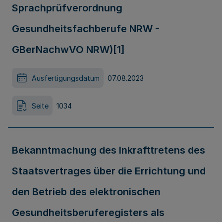
Sprachprüfverordnung
Gesundheitsfachberufe NRW -
GBerNachwVO NRW)[1]
Ausfertigungsdatum
07.08.2023
Seite
1034
Bekanntmachung des Inkrafttretens des
Staatsvertrages über die Errichtung und
den Betrieb des elektronischen
Gesundheitsberuferegisters als