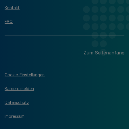
Kontakt
FAQ
Zum Seitenanfang
Cookie-Einstellungen
Barriere melden
Datenschutz
Impressum