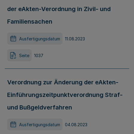
der eAkten-Verordnung in Zivil- und
Familiensachen
Ausfertigungsdatum
11.08.2023
Seite
1037
Verordnung zur Änderung der eAkten-
Einführungszeitpunktverordnung Straf-
und Bußgeldverfahren
Ausfertigungsdatum
04.08.2023