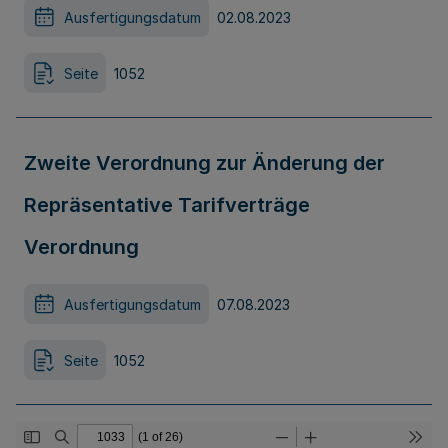
Ausfertigungsdatum
02.08.2023
Seite
1052
Zweite Verordnung zur Änderung der
Repräsentative Tarifverträge
Verordnung
Ausfertigungsdatum
07.08.2023
Seite
1052