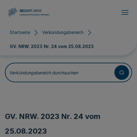
Direkt zum Inhalt
Startseite
Verkündungsbereich
GV. NRW. 2023 Nr. 24 vom
25.08.2023
Verkündungsbereich durchsuchen
GV. NRW. 2023 Nr. 24 vom
25.08.2023