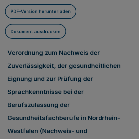
PDF-Version herunterladen
Dokument ausdrucken
Verordnung zum Nachweis der
Zuverlässigkeit, der gesundheitlichen
Eignung und zur Prüfung der
Sprachkenntnisse bei der
Berufszulassung der
Gesundheitsfachberufe in Nordrhein-
Westfalen (Nachweis- und