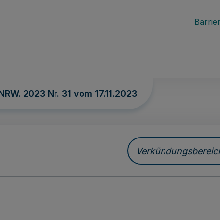
Barrier
 NRW. 2023 Nr. 31 vom
17.11.2023
Verkündungsbereich 