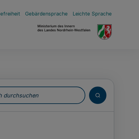
efreiheit
Gebärdensprache
Leichte Sprache
durchsuchen