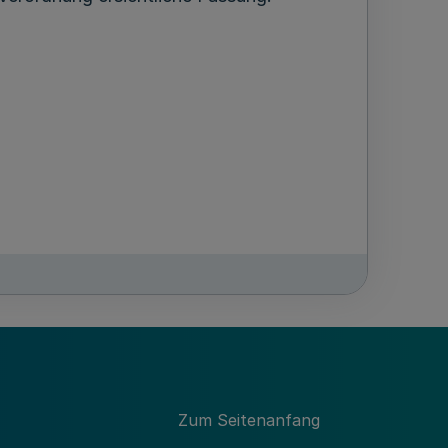
Zum Seitenanfang