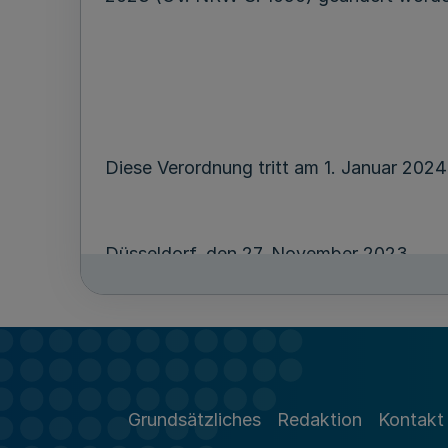
Diese Verordnung tritt am 1. Januar 2024 
Düsseldorf, den 27. November 2023
Grundsätzliches
Redaktion
Kontakt