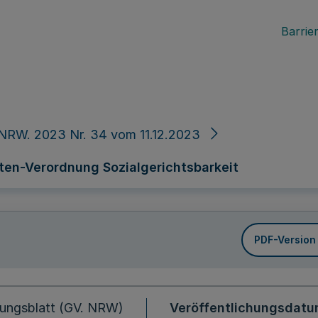
Barrier
NRW. 2023 Nr. 34 vom 11.12.2023
ten-Verordnung Sozialgerichtsbarkeit
PDF-Version
ungsblatt (GV. NRW)
Veröffentlichungsdat