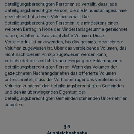
beteiligungsberechtigten Personen so verteilt, dass jede
beteiligungsberechtigte Person, die die Mindestanlagesumme
gezeichnet hat, dieses Volumen erhält. Die
beteiligungsberechtigten Personen, die mindestens einen
weiteren Betrag in Höhe der Mindestanlagesumme gezeichnet
haben, erhalten dieses zusätzliche Volumen. Dieser
Verteilmodus ist anzuwenden, bis das gesamte gezeichnete
Volumen zugewiesen ist. Über das verbleibende Volumen, das
nicht nach diesem Prinzip zugewiesen werden kann,
entscheidet der zeitlich frühere Eingang der Erklärung einer
beteiligungsberechtigten Person. Wenn das Volumen der
gezeichneten Nachrangdarlehen das offerierte Volumen
unterschreitet, muss der Vorhabenträger das verbleibende
Volumen zunächst den beteiligungsberechtigten Gemeinden
und den im überwiegenden Eigentum der
beteiligungsberechtigten Gemeinden stehenden Unternehmen
anbieten.
§ 9
Ausgleichsabgabe