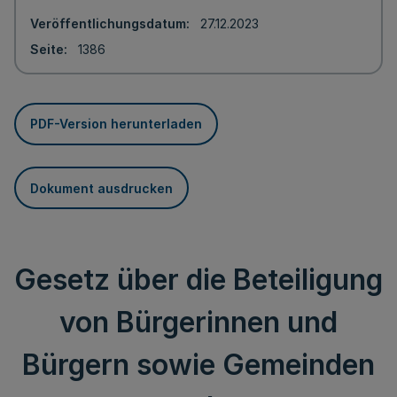
Veröffentlichungsdatum
27.12.2023
Seite
1386
PDF-Version herunterladen
Dokument ausdrucken
Gesetz über die Beteiligung
von Bürgerinnen und
Bürgern sowie Gemeinden