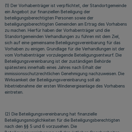
(1) Der Vorhabenträger ist verpflichtet, der Standortgemeinde
ein Angebot zur finanziellen Beteiligung der
beteiligungsberechtigten Personen sowie der
beteiligungsberechtigten Gemeinden am Ertrag des Vorhabens
zu machen. Hierfür haben der Vorhabenträger und die
Standortgemeinden Verhandlungen zu führen mit dem Ziel,
sich auf eine gemeinsame Beteiligungsvereinbarung für das
Vorhaben zu einigen. Grundlage für die Verhandlungen ist der
vom Vorhabenträger vorzulegende Beteiligungsentwurf. Die
Beteiligungsvereinbarung ist der zuständigen Behörde
spätestens innerhalb eines Jahres nach Erhalt der
immissionsschutzrechtlichen Genehmigung nachzuweisen. Die
Wirksamkeit der Beteiligungsvereinbarung soll ab
Inbetriebnahme der ersten Windenergieanlage des Vorhabens
eintreten.
(2) Die Beteiligungsvereinbarung hat finanzielle
Beteiligungsmöglichkeiten für die Beteiligungsberechtigten
nach den §§ 5 und 6 vorzusehen. Die