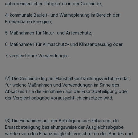
unternehmerischer Tätigkeiten in der Gemeinde,
4. kommunale Bauleit- und Wärmeplanung im Bereich der
Erneuerbaren Energien,
5. Maßnahmen für Natur- und Artenschutz,
6. Maßnahmen für Klimaschutz- und Klimaanpassung oder
7. vergleichbare Verwendungen.
(2) Die Gemeinde legt im Haushaltsaufstellungsverfahren dar,
für welche Maßnahmen und Verwendungen im Sinne des
Absatzes 1 sie die Einnahmen aus der Ersatzbeteiligung oder
der Vergleichsabgabe voraussichtlich einsetzen wird.
(3) Die Einnahmen aus der Beteiligungsvereinbarung, der
Ersatzbeteiligung beziehungsweise der Ausgleichsabgabe
werden von den Finanzausgleichsvorschriften des Bundes und