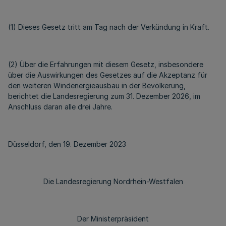
(1) Dieses Gesetz tritt am Tag nach der Verkündung in Kraft.
(2) Über die Erfahrungen mit diesem Gesetz, insbesondere
über die Auswirkungen des Gesetzes auf die Akzeptanz für
den weiteren Windenergieausbau in der Bevölkerung,
berichtet die Landesregierung zum 31. Dezember 2026, im
Anschluss daran alle drei Jahre.
Düsseldorf, den 19. Dezember 2023
Die Landesregierung Nordrhein-Westfalen
Der Ministerpräsident