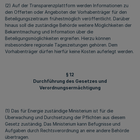
(2) Auf der Transparenzplattform werden Informationen zu
den Offerten oder Angeboten der Vorhabenträger für den
Beteiligungszeitraum frühestmöglich veröffentlicht. Darüber
hinaus soll die zuständige Behörde weitere Möglichkeiten der
Bekanntmachung und Information über die
Beteiligungsmöglichkeiten ergreifen. Hierzu können
insbesondere regionale Tageszeitungen gehören. Dem
Vorhabenträger dürfen hierfür keine Kosten auferlegt werden.
§ 12
Durchführung des Gesetzes und
Verordnungsermächtigung
(1) Das für Energie zuständige Ministerium ist für die
Überwachung und Durchsetzung der Pflichten aus diesem
Gesetz zuständig. Das Ministerium kann Befugnisse und
Aufgaben durch Rechtsverordnung an eine andere Behörde
übertragen.