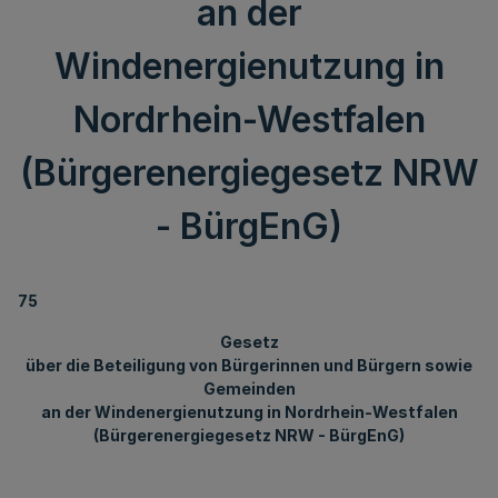
an der
Windenergienutzung in
Nordrhein-Westfalen
(Bürgerenergiegesetz NRW
- BürgEnG)
75
Gesetz
über die Beteiligung von Bürgerinnen und Bürgern sowie
Gemeinden
an der Windenergienutzung in Nordrhein-Westfalen
(Bürgerenergiegesetz NRW - BürgEnG)