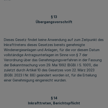
§ 13
Übergangsvorschrift
Dieses Gesetz findet keine Anwendung auf zum Zeitpunkt des
Inkrafttretens dieses Gesetzes bereits genehmigte
Windenergieanlagen und Anlagen, für die vor diesem Datum
vollständige Antragsunterlagen im Sinne von § 7 der
Verordnung über das Genehmigungsverfahren in der Fassung
der Bekanntmachung vom 29. Mai 1992 (BGBl. I S. 1001), die
zuletzt durch Artikel 10 des Gesetzes vom 22. März 2023
(BGBl. 2023 I Nr. 88) geändert worden ist, für die Erteilung
einer Genehmigung eingereicht wurden.
§ 14
Inkrafttreten, Berichtspflicht