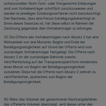
sicherzustellen. Nicht form- oder fristgerechte Erklärungen
sind vom Vorhabenträger schriftlich zurückzuweisen und
werden im jeweiligen Zuteilungsverfahren nicht berücksichtigt.
Den Nachweis, dass eine Person beteiligungsberechtigt im
Sinne dieses Gesetzes ist, hat diese selbst im Rahmen der
Zeichnung gegenüber dem Vorhabenträger zu erbringen.
(5) Die Offerte des Vorhabenträgers nach Absatz 2 hat eine
Wirksamkeit von drei Monaten. Beginn und Ende der
Beteiligungsmöglichkeit auf Grund der Offerte wird vom
zuständigen Vorhabenträger festgelegt. Die Offerte nach
Absatz 2 ist der zuständigen Behörde zwecks
Veröffentlichung auf der Transparenzplattform mindestens
einen Monat vor Beginn der Beteiligungsmöglichkeit
zuzuleiten. Diese hat die Offerte nach Absatz 2 zeitnah zu
veröffentlichen, spätestens zum Beginn der
Beteiligungsmöglichkeit.
(6) Wenn das Volumen der gezeichneten Nachrangdarlehen
das offerierte Volumen übersteigt, wird dieses unter den