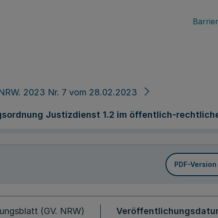
Barrier
 NRW. 2023 Nr. 7 vom 28.02.2023
ordnung Justizdienst 1.2 im öffentlich-rechtlich
PDF-Version
ungsblatt (GV. NRW)
Veröffentlichungsdat