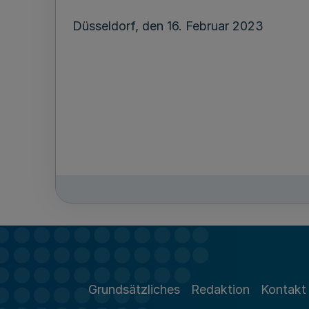
Düsseldorf, den 16. Februar 2023
Grundsätzliches
Redaktion
Kontakt