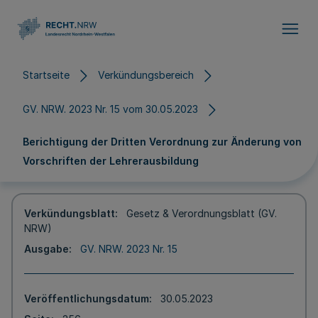
Direkt zum Inhalt
Startseite
Verkündungsbereich
GV. NRW. 2023 Nr. 15 vom 30.05.2023
Berichtigung der Dritten Verordnung zur Änderung von
Vorschriften der Lehrerausbildung
Verkündungsblatt
Gesetz & Verordnungsblatt (GV.
NRW)
Ausgabe
GV. NRW. 2023 Nr. 15
Veröffentlichungsdatum
30.05.2023