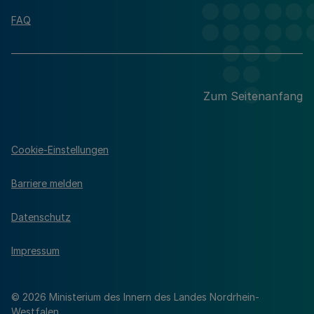
FAQ
Zum Seitenanfang
Cookie-Einstellungen
Barriere melden
Datenschutz
Impressum
© 2026 Ministerium des Innern des Landes Nordrhein-
Westfalen