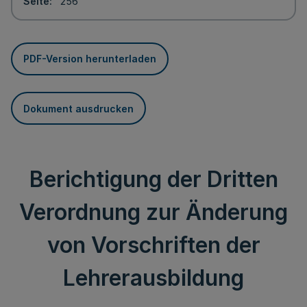
Seite
256
PDF-Version herunterladen
Dokument ausdrucken
Berichtigung der Dritten
Verordnung zur Änderung
von Vorschriften der
Lehrerausbildung