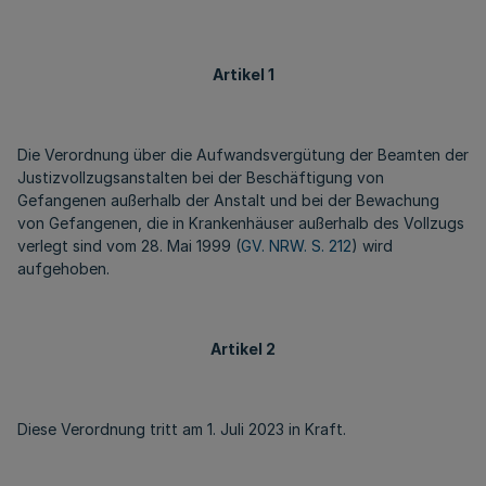
Artikel 1
Die Verordnung über die Aufwandsvergütung der Beamten der
Justizvollzugsanstalten bei der Beschäftigung von
Gefangenen außerhalb der Anstalt und bei der Bewachung
von Gefangenen, die in Krankenhäuser außerhalb des Vollzugs
verlegt sind vom 28. Mai 1999 (
GV. NRW. S. 212
) wird
aufgehoben.
Artikel 2
Diese Verordnung tritt am 1. Juli 2023 in Kraft.