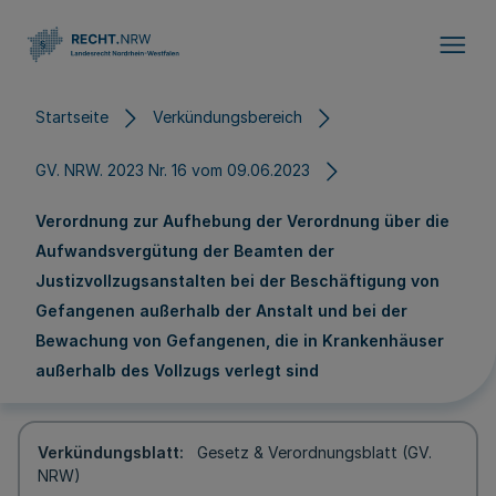
Direkt zum Inhalt
Startseite
Verkündungsbereich
GV. NRW. 2023 Nr. 16 vom 09.06.2023
Verordnung zur Aufhebung der Verordnung über die
Aufwandsvergütung der Beamten der
Justizvollzugsanstalten bei der Beschäftigung von
Gefangenen außerhalb der Anstalt und bei der
Bewachung von Gefangenen, die in Krankenhäuser
außerhalb des Vollzugs verlegt sind
Verkündungsblatt
Gesetz & Verordnungsblatt (GV.
NRW)