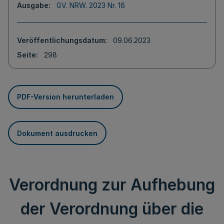
Ausgabe
GV. NRW. 2023 Nr. 16
Veröffentlichungsdatum
09.06.2023
Seite
298
PDF-Version herunterladen
Dokument ausdrucken
Verordnung zur Aufhebung
der Verordnung über die