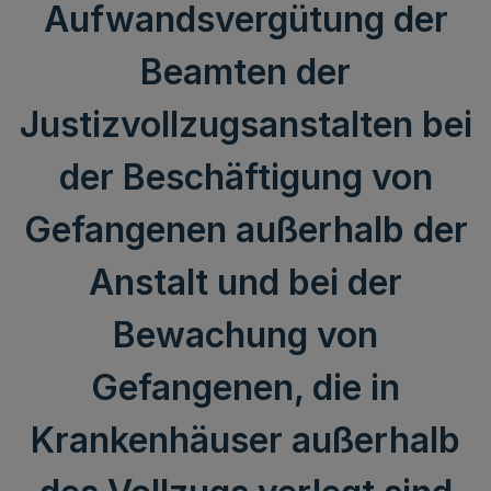
Aufwandsvergütung der
Beamten der
Justizvollzugsanstalten bei
der Beschäftigung von
Gefangenen außerhalb der
Anstalt und bei der
Bewachung von
Gefangenen, die in
Krankenhäuser außerhalb