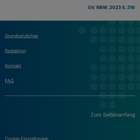
GV. NRW. 2023 S. 316
Grundsätzliches
Redaktion
Kontakt
FAQ
Zum Seitenanfang
Cookie-Einstellungen