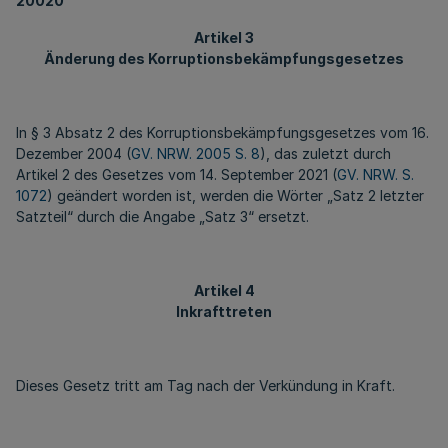
20020
Artikel 3
Änderung des Korruptionsbekämpfungsgesetzes
In § 3 Absatz 2 des Korruptionsbekämpfungsgesetzes vom 16.
Dezember 2004 (
GV. NRW. 2005 S. 8
), das zuletzt durch
Artikel 2 des Gesetzes vom 14. September 2021 (
GV. NRW. S.
1072
) geändert worden ist, werden die Wörter „Satz 2 letzter
Satzteil“ durch die Angabe „Satz 3“ ersetzt.
Artikel 4
Inkrafttreten
Dieses Gesetz tritt am Tag nach der Verkündung in Kraft.