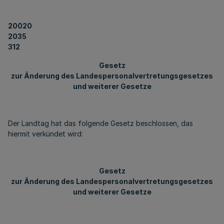
20020
2035
312
Gesetz
zur Änderung des Landespersonalvertretungsgesetzes
und weiterer Gesetze
Der Landtag hat das folgende Gesetz beschlossen, das
hiermit verkündet wird:
Gesetz
zur Änderung des Landespersonalvertretungsgesetzes
und weiterer Gesetze