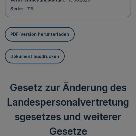
Seite
316
PDF-Version herunterladen
Dokument ausdrucken
Gesetz zur Änderung des
Landespersonalvertretung
sgesetzes und weiterer
Gesetze