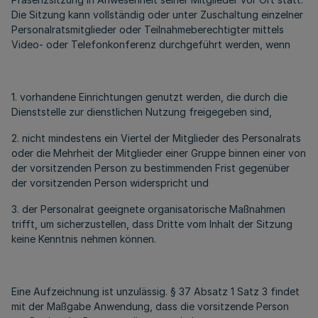
Die Sitzung kann vollständig oder unter Zuschaltung einzelner
Personalratsmitglieder oder Teilnahmeberechtigter mittels
Video- oder Telefonkonferenz durchgeführt werden, wenn
1. vorhandene Einrichtungen genutzt werden, die durch die
Dienststelle zur dienstlichen Nutzung freigegeben sind,
2. nicht mindestens ein Viertel der Mitglieder des Personalrats
oder die Mehrheit der Mitglieder einer Gruppe binnen einer von
der vorsitzenden Person zu bestimmenden Frist gegenüber
der vorsitzenden Person widerspricht und
3. der Personalrat geeignete organisatorische Maßnahmen
trifft, um sicherzustellen, dass Dritte vom Inhalt der Sitzung
keine Kenntnis nehmen können.
Eine Aufzeichnung ist unzulässig. § 37 Absatz 1 Satz 3 findet
mit der Maßgabe Anwendung, dass die vorsitzende Person