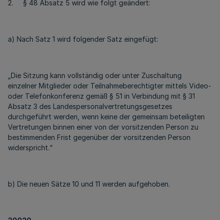
2. § 48 Absatz 5 wird wie folgt geändert:
a) Nach Satz 1 wird folgender Satz eingefügt:
„Die Sitzung kann vollständig oder unter Zuschaltung
einzelner Mitglieder oder Teilnahmeberechtigter mittels Video-
oder Telefonkonferenz gemäß § 51 in Verbindung mit § 31
Absatz 3 des Landespersonalvertretungsgesetzes
durchgeführt werden, wenn keine der gemeinsam beteiligten
Vertretungen binnen einer von der vorsitzenden Person zu
bestimmenden Frist gegenüber der vorsitzenden Person
widerspricht.“
b) Die neuen Sätze 10 und 11 werden aufgehoben.