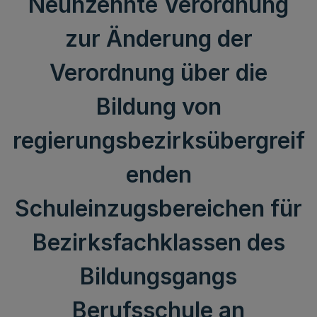
Neunzehnte Verordnung
zur Änderung der
Verordnung über die
Bildung von
regierungsbezirksübergreif
enden
Schuleinzugsbereichen für
Bezirksfachklassen des
Bildungsgangs
Berufsschule an