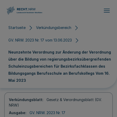
Direkt zum Inhalt
Startseite
Verkündungsbereich
GV. NRW. 2023 Nr. 17 vom 13.06.2023
Neunzehnte Verordnung zur Änderung der Verordnung
über die Bildung von regierungsbezirksübergreifenden
Schuleinzugsbereichen für Bezirksfachklassen des
Bildungsgangs Berufsschule an Berufskollegs Vom 16.
Mai 2023
Verkündungsblatt
Gesetz & Verordnungsblatt (GV.
NRW)
Ausgabe
GV. NRW. 2023 Nr. 17