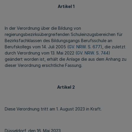
Artikel 1
In der Verordnung über die Bildung von
regierungsbezirksübergreifenden Schuleinzugsbereichen für
Bezirksfachklassen des Bildungsgangs Berufsschule an
Berufskollegs vom 14. Juli 2005 (
GV. NRW. S. 677
), die zuletzt
durch Verordnung vom 13. Mai 2022 (
GV. NRW. S. 744
)
geändert worden ist, erhält die Anlage die aus dem Anhang zu
dieser Verordnung ersichtliche Fassung.
Artikel 2
Diese Verordnung tritt am 1. August 2023 in Kraft.
Düsseldorf, den 16. Mai 2023