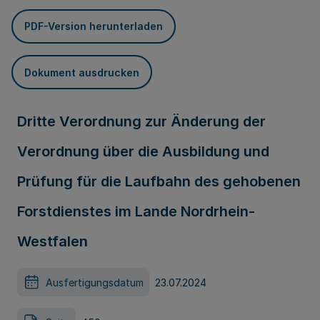
PDF-Version herunterladen
Dokument ausdrucken
Dritte Verordnung zur Änderung der
Verordnung über die Ausbildung und
Prüfung für die Laufbahn des gehobenen
Forstdienstes im Lande Nordrhein-
Westfalen
Ausfertigungsdatum
23.07.2024