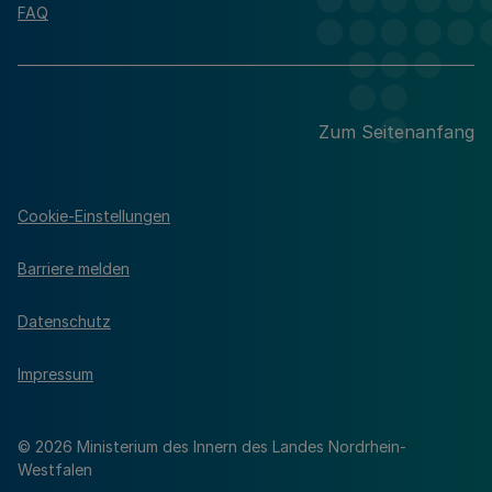
FAQ
Zum Seitenanfang
Cookie-Einstellungen
Barriere melden
Datenschutz
Impressum
© 2026 Ministerium des Innern des Landes Nordrhein-
Westfalen