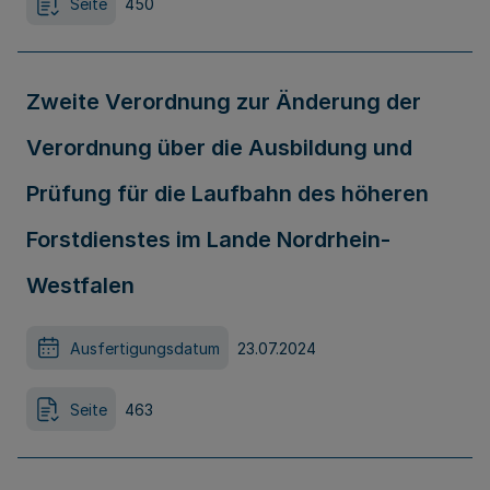
Seite
450
Zweite Verordnung zur Änderung der
Verordnung über die Ausbildung und
Prüfung für die Laufbahn des höheren
Forstdienstes im Lande Nordrhein-
Westfalen
Ausfertigungsdatum
23.07.2024
Seite
463