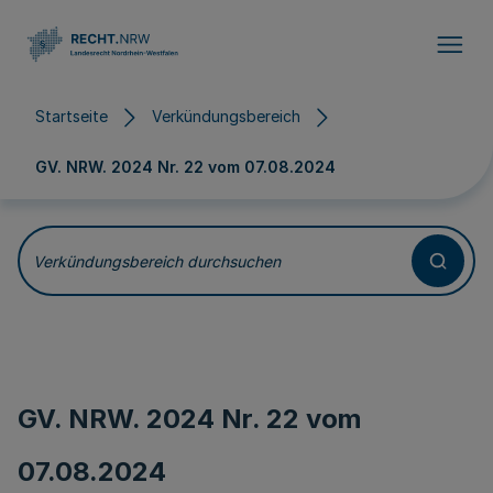
Direkt zum Inhalt
Startseite
Verkündungsbereich
GV. NRW. 2024 Nr. 22 vom
07.08.2024
Verkündungsbereich durchsuchen
GV. NRW. 2024 Nr. 22 vom
07.08.2024