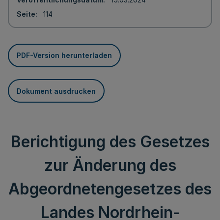
Seite
114
PDF-Version herunterladen
Dokument ausdrucken
Berichtigung des Gesetzes
zur Änderung des
Abgeordnetengesetzes des
Landes Nordrhein-