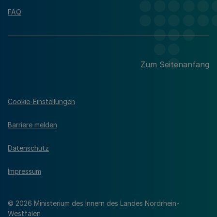
FAQ
Zum Seitenanfang
Cookie-Einstellungen
Barriere melden
Datenschutz
Impressum
© 2026 Ministerium des Innern des Landes Nordrhein-
Westfalen