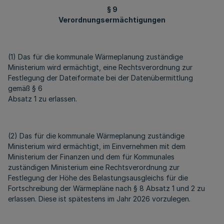
§ 9
Verordnungsermächtigungen
(1) Das für die kommunale Wärmeplanung zuständige
Ministerium wird ermächtigt, eine Rechtsverordnung zur
Festlegung der Dateiformate bei der Datenübermittlung
gemäß § 6
Absatz 1 zu erlassen.
(2) Das für die kommunale Wärmeplanung zuständige
Ministerium wird ermächtigt, im Einvernehmen mit dem
Ministerium der Finanzen und dem für Kommunales
zuständigen Ministerium eine Rechtsverordnung zur
Festlegung der Höhe des Belastungsausgleichs für die
Fortschreibung der Wärmepläne nach § 8 Absatz 1 und 2 zu
erlassen. Diese ist spätestens im Jahr 2026 vorzulegen.