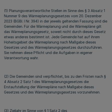
(1) Planungsverantwortliche Stellen im Sinne des § 3 Absatz 1
Nummer 9 des Wärmeplanungsgesetzes vom 20. Dezember
2023 (BGBl. I Nr. 394) in der jeweils geltenden Fassung sind die
Gemeinden. Für die Wärmeplanung und die Wärmepläne gilt
das Wärmeplanungsgesetz, soweit nicht durch dieses Gesetz
etwas anderes bestimmt ist. Jede Gemeinde hat auf ihrem
Hoheitsgebiet die Wärmeplanung nach Maßgabe dieses
Gesetzes und des Wärmeplanungsgesetzes durchzuführen.
Sie nehmen diese Pflicht und die Aufgaben in eigener
Verantwortung wahr.
(2) Die Gemeinden sind verpflichtet, bis zu den Fristen nach §
4 Absatz 2 Satz 1 des Wärmeplanungsgesetzes die
Erstaufstellung der Wärmepläne nach Maßgabe dieses
Gesetzes und des Wärmeplanungsgesetzes vorzunehmen.
(3) Zieljahr im Sinne von § 1 Satz 2 des