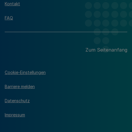
Kontakt
FAQ
Zum Seitenanfang
Cookie-Einstellungen
Barriere melden
Datenschutz
Impressum