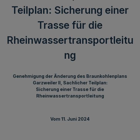
Teilplan: Sicherung einer
Trasse für die
Rheinwassertransportleitu
ng
Genehmigung der Änderung des Braunkohlenplans
Garzweiler II, Sachlicher Teilplan:
Sicherung einer Trasse für die
Rheinwassertransportleitung
Vom 11. Juni 2024