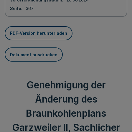
Seite
367
PDF-Version herunterladen
Dokument ausdrucken
Genehmigung der
Änderung des
Braunkohlenplans
Garzweiler II, Sachlicher