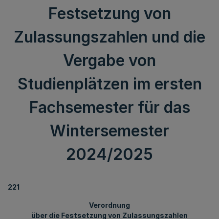
Festsetzung von
Zulassungszahlen und die
Vergabe von
Studienplätzen im ersten
Fachsemester für das
Wintersemester
2024/2025
221
Verordnung
über die Festsetzung von Zulassungszahlen