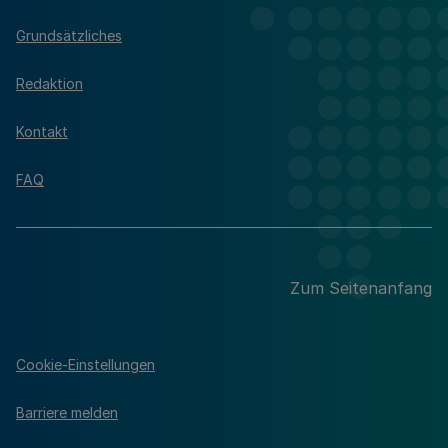
Grundsätzliches
Redaktion
Kontakt
FAQ
Zum Seitenanfang
Cookie-Einstellungen
Barriere melden