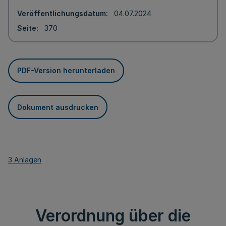
Veröffentlichungsdatum
04.07.2024
Seite
370
PDF-Version herunterladen
Dokument ausdrucken
3 Anlagen
Verordnung über die