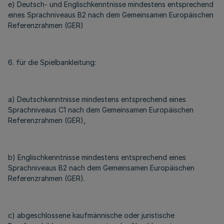
e) Deutsch- und Englischkenntnisse mindestens entsprechend
eines Sprachniveaus B2 nach dem Gemeinsamen Europäischen
Referenzrahmen (GER)
6. für die Spielbankleitung:
a) Deutschkenntnisse mindestens entsprechend eines
Sprachniveaus C1 nach dem Gemeinsamen Europäischen
Referenzrahmen (GER),
b) Englischkenntnisse mindestens entsprechend eines
Sprachniveaus B2 nach dem Gemeinsamen Europäischen
Referenzrahmen (GER).
c) abgeschlossene kaufmännische oder juristische