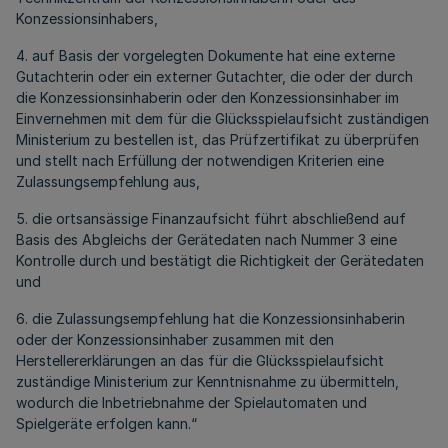
Konzessionsinhabers,
4. auf Basis der vorgelegten Dokumente hat eine externe
Gutachterin oder ein externer Gutachter, die oder der durch
die Konzessionsinhaberin oder den Konzessionsinhaber im
Einvernehmen mit dem für die Glücksspielaufsicht zuständigen
Ministerium zu bestellen ist, das Prüfzertifikat zu überprüfen
und stellt nach Erfüllung der notwendigen Kriterien eine
Zulassungsempfehlung aus,
5. die ortsansässige Finanzaufsicht führt abschließend auf
Basis des Abgleichs der Gerätedaten nach Nummer 3 eine
Kontrolle durch und bestätigt die Richtigkeit der Gerätedaten
und
6. die Zulassungsempfehlung hat die Konzessionsinhaberin
oder der Konzessionsinhaber zusammen mit den
Herstellererklärungen an das für die Glücksspielaufsicht
zuständige Ministerium zur Kenntnisnahme zu übermitteln,
wodurch die Inbetriebnahme der Spielautomaten und
Spielgeräte erfolgen kann.“