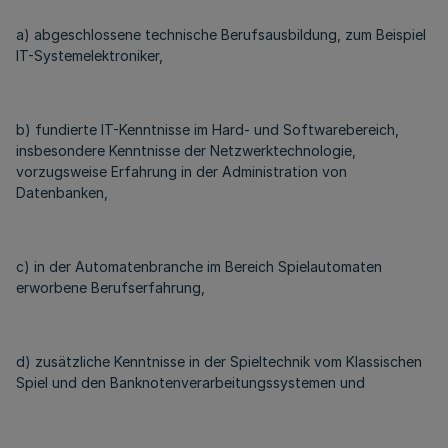
a) abgeschlossene technische Berufsausbildung, zum Beispiel
IT-Systemelektroniker,
b) fundierte IT-Kenntnisse im Hard- und Softwarebereich,
insbesondere Kenntnisse der Netzwerktechnologie,
vorzugsweise Erfahrung in der Administration von
Datenbanken,
c) in der Automatenbranche im Bereich Spielautomaten
erworbene Berufserfahrung,
d) zusätzliche Kenntnisse in der Spieltechnik vom Klassischen
Spiel und den Banknotenverarbeitungssystemen und