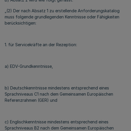
„(2) Der nach Absatz 1 zu erstellende Anforderungskatalog
muss folgende grundlegenden Kenntnisse oder Fähigkeiten
berücksichtigen:
1. für Servicekräfte an der Rezeption:
a) EDV-Grundkenntnisse,
b) Deutschkenntnisse mindestens entsprechend eines
Sprachniveaus C1 nach dem Gemeinsamen Europäischen
Referenzrahmen (GER) und
c) Englischkenntnisse mindestens entsprechend eines
Sprachniveaus B2 nach dem Gemeinsamen Europäischen