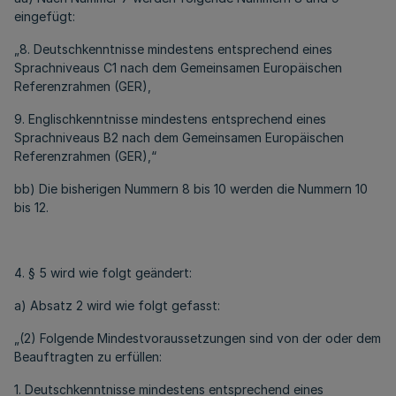
eingefügt:
„8. Deutschkenntnisse mindestens entsprechend eines
Sprachniveaus C1 nach dem Gemeinsamen Europäischen
Referenzrahmen (GER),
9. Englischkenntnisse mindestens entsprechend eines
Sprachniveaus B2 nach dem Gemeinsamen Europäischen
Referenzrahmen (GER),“
bb) Die bisherigen Nummern 8 bis 10 werden die Nummern 10
bis 12.
4. § 5 wird wie folgt geändert:
a) Absatz 2 wird wie folgt gefasst:
„(2) Folgende Mindestvoraussetzungen sind von der oder dem
Beauftragten zu erfüllen:
1.
Deutschkenntnisse mindestens entsprechend eines