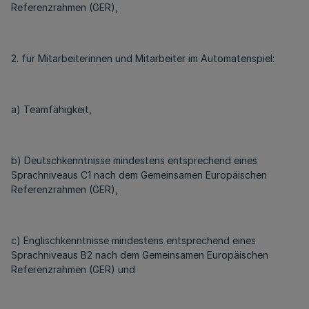
Referenzrahmen (GER),
2. für Mitarbeiterinnen und Mitarbeiter im Automatenspiel:
a) Teamfähigkeit,
b) Deutschkenntnisse mindestens entsprechend eines
Sprachniveaus C1 nach dem Gemeinsamen Europäischen
Referenzrahmen (GER),
c) Englischkenntnisse mindestens entsprechend eines
Sprachniveaus B2 nach dem Gemeinsamen Europäischen
Referenzrahmen (GER) und