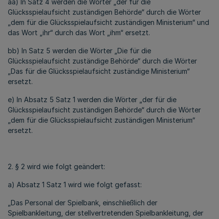
aa) In Satz 4 werden die Wörter „der für die
Glücksspielaufsicht zuständigen Behörde“ durch die Wörter
„dem für die Glücksspielaufsicht zuständigen Ministerium“ und
das Wort „ihr“ durch das Wort „ihm“ ersetzt.
bb) In Satz 5 werden die Wörter „Die für die
Glücksspielaufsicht zuständige Behörde“ durch die Wörter
„Das für die Glücksspielaufsicht zuständige Ministerium“
ersetzt.
e) In Absatz 5 Satz 1 werden die Wörter „der für die
Glücksspielaufsicht zuständigen Behörde“ durch die Wörter
„dem für die Glücksspielaufsicht zuständigen Ministerium“
ersetzt.
2. § 2 wird wie folgt geändert:
a) Absatz 1 Satz 1 wird wie folgt gefasst:
„Das Personal der Spielbank, einschließlich der
Spielbankleitung, der stellvertretenden Spielbankleitung, der