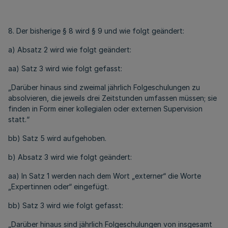
8. Der bisherige § 8 wird § 9 und wie folgt geändert:
a) Absatz 2 wird wie folgt geändert:
aa) Satz 3 wird wie folgt gefasst:
„Darüber hinaus sind zweimal jährlich Folgeschulungen zu
absolvieren, die jeweils drei Zeitstunden umfassen müssen; sie
finden in Form einer kollegialen oder externen Supervision
statt.“
bb) Satz 5 wird aufgehoben.
b) Absatz 3 wird wie folgt geändert:
aa) In Satz 1 werden nach dem Wort „externer“ die Worte
„Expertinnen oder“ eingefügt.
bb) Satz 3 wird wie folgt gefasst:
„Darüber hinaus sind jährlich Folgeschulungen von insgesamt