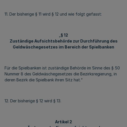
11. Der bisherige § 11 wird § 12 und wie folgt gefasst:
„
§ 12
Zuständige Aufsichtsbehörde zur Durchführung des
Geldwäschegesetzes im Bereich der Spielbanken
Für die Spielbanken ist zuständige Behörde im Sinne des § 50
Nummer 8 des Geldwäschegesetzes die Bezirksregierung, in
deren Bezirk die Spielbank ihren Sitz hat.“
12. Der bisherige § 12 wird § 13.
Artikel 2