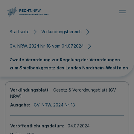
Direkt zum Inhalt
Startseite
Verkündungsbereich
GV. NRW. 2024 Nr. 18 vom 04.07.2024
Zweite Verordnung zur Regelung der Verordnungen
zum Spielbankgesetz des Landes Nordrhein-Westfalen
Verkündungsblatt
Gesetz & Verordnungsblatt (GV.
NRW)
Ausgabe
GV. NRW. 2024 Nr. 18
Veröffentlichungsdatum
04.07.2024