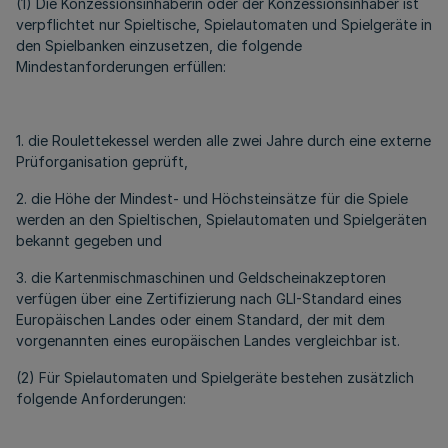
(1) Die Konzessionsinhaberin oder der Konzessionsinhaber ist
verpflichtet nur Spieltische, Spielautomaten und Spielgeräte in
den Spielbanken einzusetzen, die folgende
Mindestanforderungen erfüllen:
1. die Roulettekessel werden alle zwei Jahre durch eine externe
Prüforganisation geprüft,
2. die Höhe der Mindest- und Höchsteinsätze für die Spiele
werden an den Spieltischen, Spielautomaten und Spielgeräten
bekannt gegeben und
3. die Kartenmischmaschinen und Geldscheinakzeptoren
verfügen über eine Zertifizierung nach GLI-Standard eines
Europäischen Landes oder einem Standard, der mit dem
vorgenannten eines europäischen Landes vergleichbar ist.
(2) Für Spielautomaten und Spielgeräte bestehen zusätzlich
folgende Anforderungen: