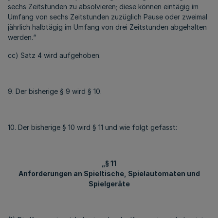
sechs Zeitstunden zu absolvieren; diese können eintägig im
Umfang von sechs Zeitstunden zuzüglich Pause oder zweimal
jährlich halbtägig im Umfang von drei Zeitstunden abgehalten
werden.“
cc) Satz 4 wird aufgehoben.
9. Der bisherige § 9 wird § 10.
10. Der bisherige § 10 wird § 11 und wie folgt gefasst:
„§ 11
Anforderungen an Spieltische, Spielautomaten und
Spielgeräte