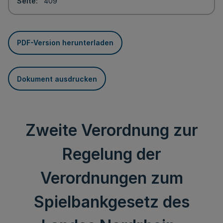
Seite
409
PDF-Version herunterladen
Dokument ausdrucken
Zweite Verordnung zur
Regelung der
Verordnungen zum
Spielbankgesetz des