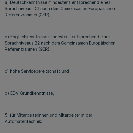
a) Deutschkenntnisse mindestens entsprechend eines
Sprachniveaus C1 nach dem Gemeinsamen Europäischen
Referenzrahmen (GER),
b) Englischkenntnisse mindestens entsprechend eines
Sprachniveaus B2 nach dem Gemeinsamen Europäischen
Referenzrahmen (GER),
c) hohe Servicebereitschaft und
d) EDV-Grundkenntnisse,
5. für Mitarbeiterinnen und Mitarbeiter in der
Automatentechnik: