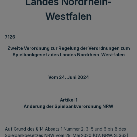
Landes Nordrhein-
Westfalen
7126
Zweite Verordnung zur Regelung der Verordnungen zum
Spielbankgesetz des Landes Nordrhein-Westfalen
Vom 24. Juni 2024
Artikel 1
Änderung der Spielbankverordnung NRW
Auf Grund des § 14 Absatz 1 Nummer 2, 3, 5 und 6 bis 8 des
Spielbankgesetzes NRW vom 29. Mai 2020 (GV. NRW. S. 363),