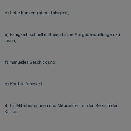
d) hohe Konzentrationsfähigkeit,
e) Fähigkeit, schnell mathematische Aufgabenstellungen zu
lösen,
f) manuelles Geschick und
g) Konfliktfähigkeit,
4. für Mitarbeiterinnen und Mitarbeiter für den Bereich der
Kasse: