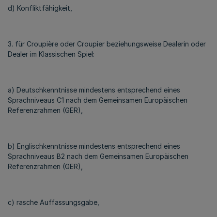
d) Konfliktfähigkeit,
3. für Croupière oder Croupier beziehungsweise Dealerin oder
Dealer im Klassischen Spiel:
a) Deutschkenntnisse mindestens entsprechend eines
Sprachniveaus C1 nach dem Gemeinsamen Europäischen
Referenzrahmen (GER),
b) Englischkenntnisse mindestens entsprechend eines
Sprachniveaus B2 nach dem Gemeinsamen Europäischen
Referenzrahmen (GER),
c) rasche Auffassungsgabe,