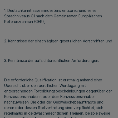
1. Deutschkenntnisse mindestens entsprechend eines
Sprachniveaus C1 nach dem Gemeinsamen Europäischen
Referenzrahmen (GER),
2. Kenntnisse der einschlägigen gesetzlichen Vorschriften und
3. Kenntnisse der aufsichtsrechtlichen Anforderungen.
Die erforderliche Qualifikation ist erstmalig anhand einer
Übersicht über den beruflichen Werdegang mit
entsprechenden Fortbildungsbescheinigungen gegenüber der
Konzessionsinhaberin oder dem Konzessionsinhaber
nachzuweisen. Die oder der Geldwäschebeauftragte und
deren oder dessen Stellvertretung sind verpflichtet, sich
regelmäßig in geldwäscherechtlichen Themen, beispielsweise