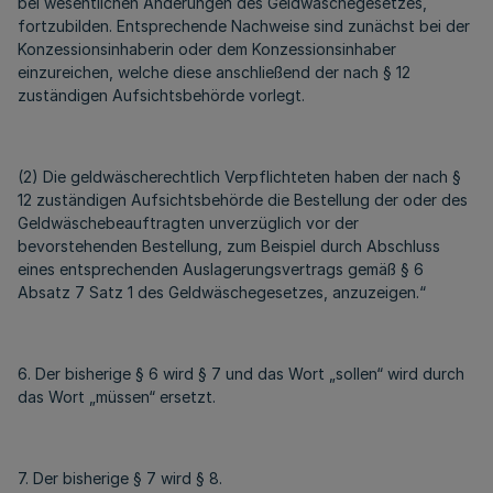
bei wesentlichen Änderungen des Geldwäschegesetzes,
fortzubilden. Entsprechende Nachweise sind zunächst bei der
Konzessionsinhaberin oder dem Konzessionsinhaber
einzureichen, welche diese anschließend der nach § 12
zuständigen Aufsichtsbehörde vorlegt.
(2) Die geldwäscherechtlich Verpflichteten haben der nach §
12 zuständigen Aufsichtsbehörde die Bestellung der oder des
Geldwäschebeauftragten unverzüglich vor der
bevorstehenden Bestellung, zum Beispiel durch Abschluss
eines entsprechenden Auslagerungsvertrags gemäß § 6
Absatz 7 Satz 1 des Geldwäschegesetzes, anzuzeigen.“
6. Der bisherige § 6 wird § 7 und das Wort „sollen“ wird durch
das Wort „müssen“ ersetzt.
7. Der bisherige § 7 wird § 8.