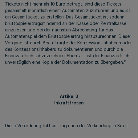
Tickets nicht mehr als 10 Euro beträgt, sind diese Tickets
gesammelt monatlich einem Automaten zuzuführen und es ist
ein Gesamtticket zu erstellen. Das Gesamtticket ist sodann
bruttospielertragsmindernd an der Kasse oder Zentralkasse
einzulösen und bei der nächsten Abrechnung für das
Automatenspiel dem Bruttospielertrag hinzuzurechnen. Dieser
Vorgang ist durch Beauftragte der Konzessionsinhaberin oder
des Konzessionsinhabers zu dokumentieren und durch die
Finanzaufsicht abzuzeichnen. Ebenfalls ist der Finanzaufsicht
unverzüglich eine Kopie der Dokumentation zu übergeben.“
Artikel 3
Inkrafttreten
Diese Verordnung tritt am Tag nach der Verkündung in Kraft.