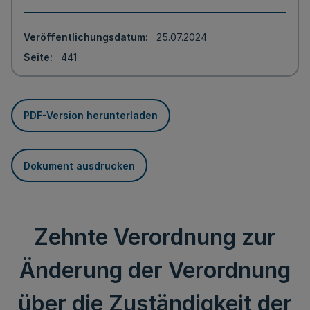
Veröffentlichungsdatum
25.07.2024
Seite
441
PDF-Version herunterladen
Dokument ausdrucken
Zehnte Verordnung zur
Änderung der Verordnung
über die Zuständigkeit der