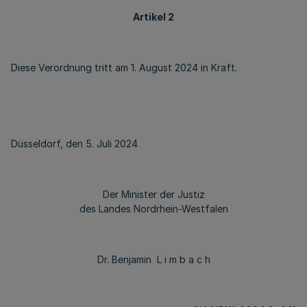
Artikel 2
Diese Verordnung tritt am 1. August 2024 in Kraft.
Düsseldorf, den 5. Juli 2024
Der Minister der Justiz
des Landes Nordrhein-Westfalen
Dr. Benjamin L i m b a c h