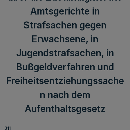
Amtsgerichte in
Strafsachen gegen
Erwachsene, in
Jugendstrafsachen, in
Bußgeldverfahren und
Freiheitsentziehungssache
n nach dem
Aufenthaltsgesetz
311