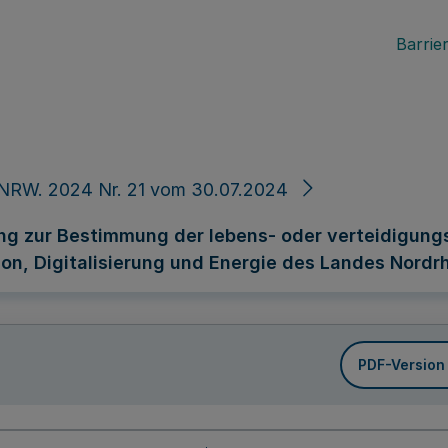
Barrier
 NRW. 2024 Nr. 21 vom 30.07.2024
g zur Bestimmung der lebens- oder verteidigung
ion, Digitalisierung und Energie des Landes Nordr
PDF-Version