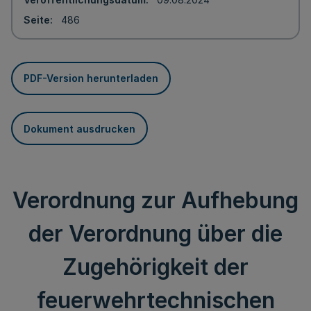
Seite
486
PDF-Version herunterladen
Dokument ausdrucken
Verordnung zur Aufhebung
der Verordnung über die
Zugehörigkeit der
feuerwehrtechnischen