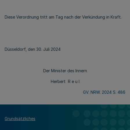
Diese Verordnung tritt am Tag nach der Verkündung in Kraft.
Düsseldorf, den 30. Juli 2024
Der Minister des Innern
Herbert R e u l
GV. NRW. 2024 S. 486
Grundsätzliches