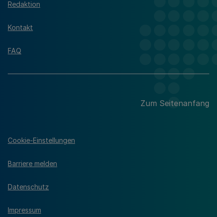
Redaktion
Kontakt
FAQ
Zum Seitenanfang
Cookie-Einstellungen
Barriere melden
Datenschutz
Impressum