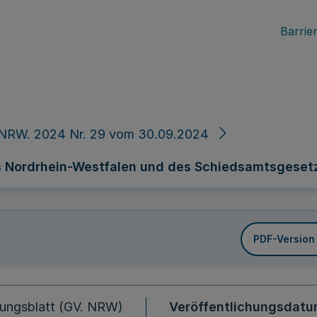
Barrier
 NRW. 2024 Nr. 29 vom 30.09.2024
s Nordrhein-Westfalen und des Schiedsamtsgeset
PDF-Version
ungsblatt (GV. NRW)
Veröffentlichungsdat