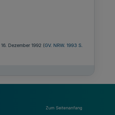
 16. Dezember 1992 (
GV. NRW. 1993 S.
Zum Seitenanfang