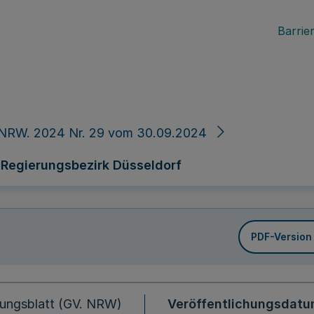
Barrier
 NRW. 2024 Nr. 29 vom 30.09.2024
 Regierungsbezirk Düsseldorf
PDF-Version
ungsblatt (GV. NRW)
Veröffentlichungsdat