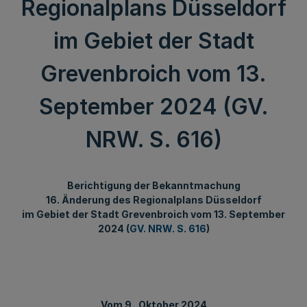
Regionalplans Düsseldorf
im Gebiet der Stadt
Grevenbroich vom 13.
September 2024 (GV.
NRW. S. 616)
Berichtigung der Bekanntmachung
16. Änderung des Regionalplans Düsseldorf
im Gebiet der Stadt Grevenbroich vom 13. September
2024 (
GV. NRW. S. 616
)
Vom 9. Oktober 2024