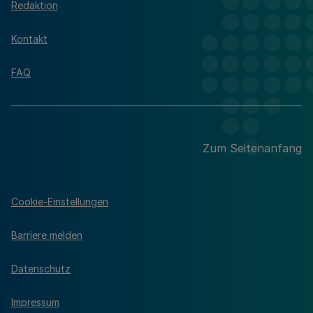
Redaktion
Kontakt
FAQ
Zum Seitenanfang
Cookie-Einstellungen
Barriere melden
Datenschutz
Impressum