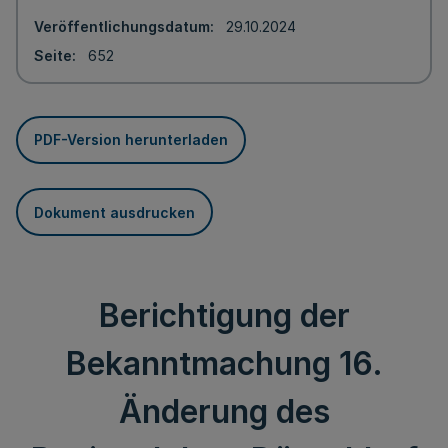
Veröffentlichungsdatum
29.10.2024
Seite
652
PDF-Version herunterladen
Dokument ausdrucken
Berichtigung der
Bekanntmachung 16.
Änderung des