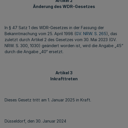
Artikel 2
Änderung des WDR-Gesetzes
In § 47 Satz 1 des WDR-Gesetzes in der Fassung der
Bekanntmachung vom 25. April 1998 (
GV. NRW. S. 265
), das
zuletzt durch Artikel 2 des Gesetzes vom 30. Mai 2023 (GV.
NRW. S. 300, 1030) geändert worden ist, wird die Angabe „45“
durch die Angabe „40“ ersetzt.
Artikel 3
Inkrafttreten
Dieses Gesetz tritt am 1. Januar 2025 in Kraft.
Düsseldorf, den 30. Januar 2024