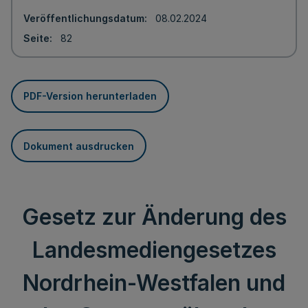
Veröffentlichungsdatum
08.02.2024
Seite
82
PDF-Version herunterladen
Dokument ausdrucken
Gesetz zur Änderung des
Landesmediengesetzes
Nordrhein-Westfalen und