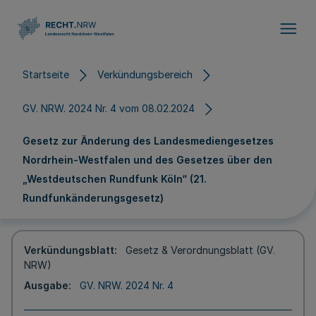
Direkt zum Inhalt
Startseite
Verkündungsbereich
GV. NRW. 2024 Nr. 4 vom 08.02.2024
Gesetz zur Änderung des Landesmediengesetzes
Nordrhein-Westfalen und des Gesetzes über den
„Westdeutschen Rundfunk Köln“ (21.
Rundfunkänderungsgesetz)
Verkündungsblatt
Gesetz & Verordnungsblatt (GV.
NRW)
Ausgabe
GV. NRW. 2024 Nr. 4