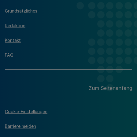
Grundsätzliches
Redaktion
Kontakt
FAQ
Zum Seitenanfang
Cookie-Einstellungen
Barriere melden