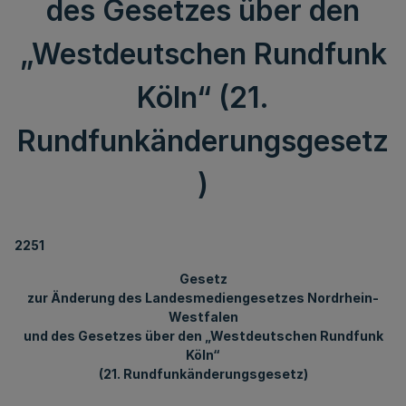
des Gesetzes über den
„Westdeutschen Rundfunk
Köln“ (21.
Rundfunkänderungsgesetz
)
2251
Gesetz
zur Änderung des Landesmediengesetzes Nordrhein-
Westfalen
und des Gesetzes über den „Westdeutschen Rundfunk
Köln“
(21. Rundfunkänderungsgesetz)