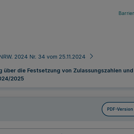
Barrier
NRW. 2024 Nr. 34 vom 25.11.2024
 über die Festsetzung von Zulassungszahlen und 
2024/2025
PDF-Version