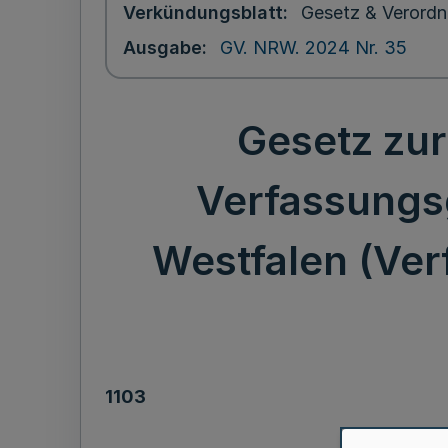
Verkündungsblatt
Gesetz & Verordn
Ausgabe
GV. NRW. 2024 Nr. 35
Gesetz zu
Verfassungsg
Westfalen (Ve
1103