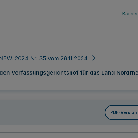
Barrier
NRW. 2024 Nr. 35 vom 29.11.2024
den Verfassungsgerichtshof für das Land Nordrh
PDF-Version