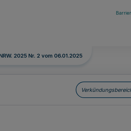
Barrier
 NRW. 2025 Nr. 2 vom
06.01.2025
Verkündungsbereich 