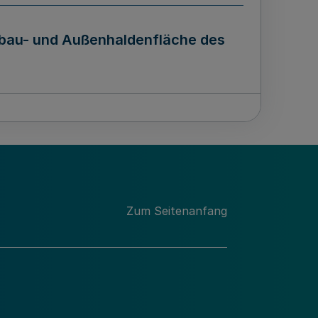
bbau- und Außenhaldenfläche des
Zum Seitenanfang