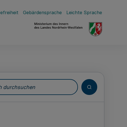
efreiheit
Gebärdensprache
Leichte Sprache
durchsuchen