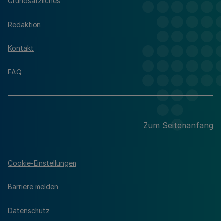
Grundsätzliches
Redaktion
Kontakt
FAQ
Zum Seitenanfang
Cookie-Einstellungen
Barriere melden
Datenschutz