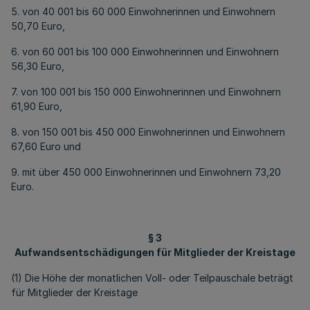
5. von 40 001 bis 60 000 Einwohnerinnen und Einwohnern
50,70 Euro,
6. von 60 001 bis 100 000 Einwohnerinnen und Einwohnern
56,30 Euro,
7. von 100 001 bis 150 000 Einwohnerinnen und Einwohnern
61,90 Euro,
8. von 150 001 bis 450 000 Einwohnerinnen und Einwohnern
67,60 Euro und
9. mit über 450 000 Einwohnerinnen und Einwohnern 73,20
Euro.
§ 3
Aufwandsentschädigungen für Mitglieder der Kreistage
(1) Die Höhe der monatlichen Voll- oder Teilpauschale beträgt
für Mitglieder der Kreistage