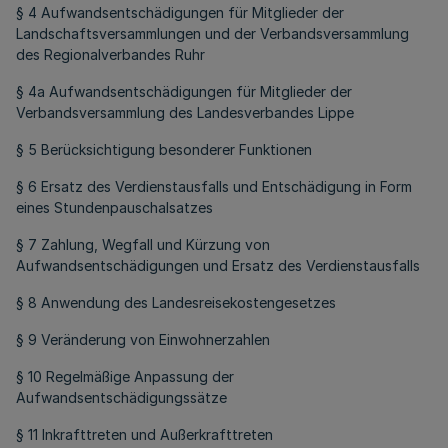
§ 4 Aufwandsentschädigungen für Mitglieder der
Landschaftsversammlungen und der Verbandsversammlung
des Regionalverbandes Ruhr
§ 4a Aufwandsentschädigungen für Mitglieder der
Verbandsversammlung des Landesverbandes Lippe
§ 5 Berücksichtigung besonderer Funktionen
§ 6 Ersatz des Verdienstausfalls und Entschädigung in Form
eines Stundenpauschalsatzes
§ 7 Zahlung, Wegfall und Kürzung von
Aufwandsentschädigungen und Ersatz des Verdienstausfalls
§ 8 Anwendung des Landesreisekostengesetzes
§ 9 Veränderung von Einwohnerzahlen
§ 10 Regelmäßige Anpassung der
Aufwandsentschädigungssätze
§ 11 Inkrafttreten und Außerkrafttreten