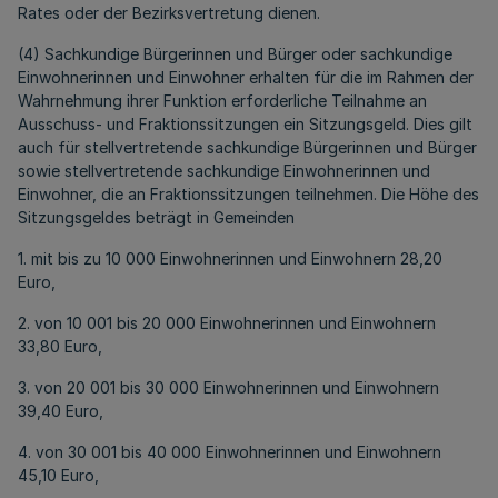
Rates oder der Bezirksvertretung dienen.
(4) Sachkundige Bürgerinnen und Bürger oder sachkundige
Einwohnerinnen und Einwohner erhalten für die im Rahmen der
Wahrnehmung ihrer Funktion erforderliche Teilnahme an
Ausschuss- und Fraktionssitzungen ein Sitzungsgeld. Dies gilt
auch für stellvertretende sachkundige Bürgerinnen und Bürger
sowie stellvertretende sachkundige Einwohnerinnen und
Einwohner, die an Fraktionssitzungen teilnehmen. Die Höhe des
Sitzungsgeldes beträgt in Gemeinden
1. mit bis zu 10 000 Einwohnerinnen und Einwohnern 28,20
Euro,
2. von 10 001 bis 20 000 Einwohnerinnen und Einwohnern
33,80 Euro,
3. von 20 001 bis 30 000 Einwohnerinnen und Einwohnern
39,40 Euro,
4. von 30 001 bis 40 000 Einwohnerinnen und Einwohnern
45,10 Euro,