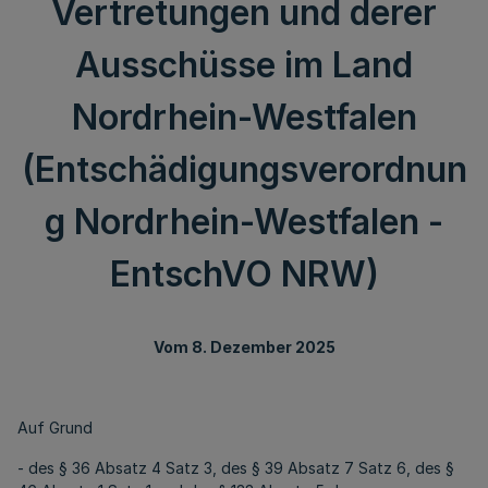
Vertretungen und derer
Ausschüsse im Land
Nordrhein-Westfalen
(Entschädigungsverordnun
g Nordrhein-Westfalen -
EntschVO NRW)
Vom 8. Dezember 2025
Auf Grund
- des § 36 Absatz 4 Satz 3, des § 39 Absatz 7 Satz 6, des §