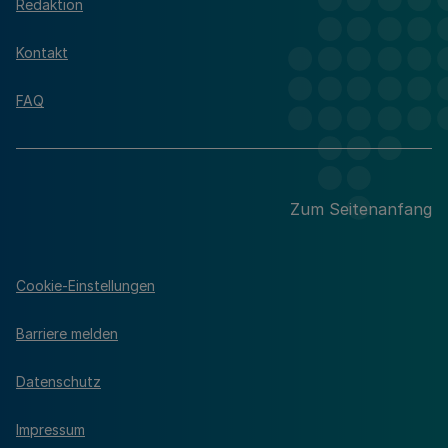
Redaktion
Kontakt
FAQ
Zum Seitenanfang
Cookie-Einstellungen
Barriere melden
Datenschutz
Impressum