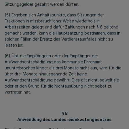
Sitzungsgelder gezahlt werden dürfen.
(5) Ergeben sich Anhaltspunkte, dass Sitzungen der
Fraktionen in missbräuchlicher Weise wiederholt in
Arbeitszeiten gelegt und dafür Zahlungen nach § 6 geltend
gemacht werden, kann die Hauptsatzung bestimmen, dass in
solchen Fällen der Ersatz des Verdienstausfalles nicht zu
leisten ist.
(6) Übt die Empfängerin oder der Empfänger der
Aufwandsentschädigung das kommunale Ehrenamt
ununterbrochen länger als drei Monate nicht aus, wird für die
über drei Monate hinausgehende Zeit keine
Aufwandsentschädigung gewährt. Dies gilt nicht, soweit sie
oder er den Grund für die Nichtausübung nicht selbst zu
vertreten hat.
§ 8
Anwendung des Landesreisekostengesetzes