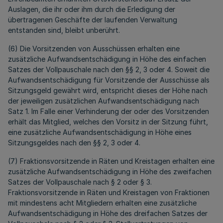
Auslagen, die ihr oder ihm durch die Erledigung der
übertragenen Geschäfte der laufenden Verwaltung
entstanden sind, bleibt unberührt.
(6) Die Vorsitzenden von Ausschüssen erhalten eine
zusätzliche Aufwandsentschädigung in Höhe des einfachen
Satzes der Vollpauschale nach den §§ 2, 3 oder 4. Soweit die
Aufwandsentschädigung für Vorsitzende der Ausschüsse als
Sitzungsgeld gewährt wird, entspricht dieses der Höhe nach
der jeweiligen zusätzlichen Aufwandsentschädigung nach
Satz 1. Im Falle einer Verhinderung der oder des Vorsitzenden
erhält das Mitglied, welches den Vorsitz in der Sitzung führt,
eine zusätzliche Aufwandsentschädigung in Höhe eines
Sitzungsgeldes nach den §§ 2, 3 oder 4.
(7) Fraktionsvorsitzende in Räten und Kreistagen erhalten eine
zusätzliche Aufwandsentschädigung in Höhe des zweifachen
Satzes der Vollpauschale nach § 2 oder § 3.
Fraktionsvorsitzende in Räten und Kreistagen von Fraktionen
mit mindestens acht Mitgliedern erhalten eine zusätzliche
Aufwandsentschädigung in Höhe des dreifachen Satzes der