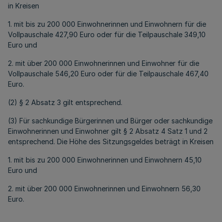
in Kreisen
1. mit bis zu 200 000 Einwohnerinnen und Einwohnern für die
Vollpauschale 427,90 Euro oder für die Teilpauschale 349,10
Euro und
2. mit über 200 000 Einwohnerinnen und Einwohner für die
Vollpauschale 546,20 Euro oder für die Teilpauschale 467,40
Euro.
(2) § 2 Absatz 3 gilt entsprechend.
(3) Für sachkundige Bürgerinnen und Bürger oder sachkundige
Einwohnerinnen und Einwohner gilt § 2 Absatz 4 Satz 1 und 2
entsprechend. Die Höhe des Sitzungsgeldes beträgt in Kreisen
1. mit bis zu 200 000 Einwohnerinnen und Einwohnern 45,10
Euro und
2. mit über 200 000 Einwohnerinnen und Einwohnern 56,30
Euro.