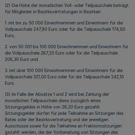
(2) Die Höhe der monatlichen Voll- oder Teilpauschale beträgt
für Mitglieder in Bezirksvertretungen in Bezirken
1. mit bis zu 50 000 Einwohnerinnen und Einwohnern für die
Vollpauschale 247,80 Euro oder für die Teilpauschale 174,60
Euro,
2. von 50 001 bis 100 000 Einwohnerinnen und Einwohnern für
die Vollpauschale 287,20 Euro oder für die Teilpauschale
208,30 Euro und
3. mit über 100 000 Einwohnerinnen und Einwohnern für die
Vollpauschale 321,00 Euro oder für die Teilpauschale 242,10
Euro.
(3) Im Falle der Absätze 1 und 2 wird bei Zahlung der
monatlichen Teilpauschale diese zuzüglich eines
Sitzungsgeldes in Höhe von 28,20 Euro gezahlt.
Sitzungsgelder dürfen für jede Teilnahme an Sitzungen des
Rates oder der Bezirksvertretung und der jeweiligen
Ausschüsse sowie für die Teilnahme an Fraktionssitzungen
gezahlt werden, die der Vorbereitung von Sitzungen des