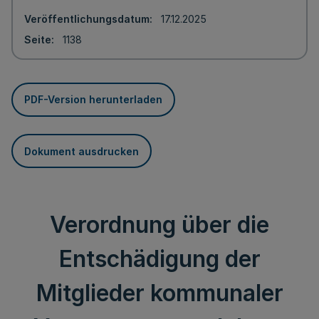
Veröffentlichungsdatum
17.12.2025
Seite
1138
PDF-Version herunterladen
Dokument ausdrucken
Verordnung über die
Entschädigung der
Mitglieder kommunaler