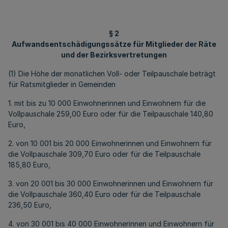
§ 2
Aufwandsentschädigungssätze für Mitglieder der Räte
und der Bezirksvertretungen
(1) Die Höhe der monatlichen Voll- oder Teilpauschale beträgt
für Ratsmitglieder in Gemeinden
1. mit bis zu 10 000 Einwohnerinnen und Einwohnern
für die
Vollpauschale 259,00 Euro oder für die Teilpauschale 140,80
Euro
,
2. von 10 001 bis 20 000 Einwohnerinnen und Einwohnern für
die Vollpauschale 309,70 Euro oder für die Teilpauschale
185,80 Euro,
3. von 20 001 bis 30 000 Einwohnerinnen und Einwohnern für
die Vollpauschale 360,40 Euro oder für die Teilpauschale
236,50 Euro,
4. von 30 001 bis 40 000 Einwohnerinnen und Einwohnern für