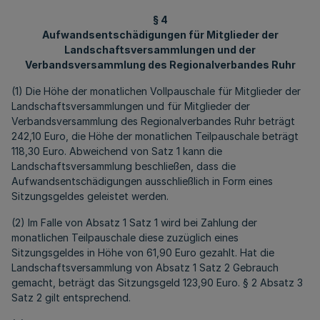
§ 4
Aufwandsentschädigungen für Mitglieder der
Landschaftsversammlungen und der
Verbandsversammlung des Regionalverbandes Ruhr
(1) Die Höhe der monatlichen Vollpauschale für Mitglieder der
Landschaftsversammlungen und für Mitglieder der
Verbandsversammlung des Regionalverbandes Ruhr beträgt
242,10 Euro, die Höhe der monatlichen Teilpauschale beträgt
118,30 Euro. Abweichend von Satz 1 kann die
Landschaftsversammlung beschließen, dass die
Aufwandsentschädigungen ausschließlich in Form eines
Sitzungsgeldes geleistet werden.
(2) Im Falle von Absatz 1 Satz 1 wird bei Zahlung der
monatlichen Teilpauschale diese zuzüglich eines
Sitzungsgeldes in Höhe von 61,90 Euro gezahlt. Hat die
Landschaftsversammlung von Absatz 1 Satz 2 Gebrauch
gemacht, beträgt das Sitzungsgeld 123,90 Euro. § 2 Absatz 3
Satz 2 gilt entsprechend.