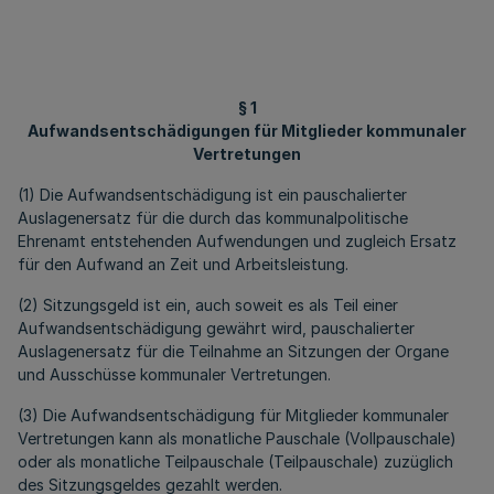
§ 1
Aufwandsentschädigungen für Mitglieder kommunaler
Vertretungen
(1) Die Aufwandsentschädigung ist ein pauschalierter
Auslagenersatz für die durch das kommunalpolitische
Ehrenamt entstehenden Aufwendungen und zugleich Ersatz
für den Aufwand an Zeit und Arbeitsleistung.
(2) Sitzungsgeld ist ein, auch soweit es als Teil einer
Aufwandsentschädigung gewährt wird, pauschalierter
Auslagenersatz für die Teilnahme an Sitzungen der Organe
und Ausschüsse kommunaler Vertretungen.
(3) Die Aufwandsentschädigung für Mitglieder kommunaler
Vertretungen kann als monatliche Pauschale (Vollpauschale)
oder als monatliche Teilpauschale (Teilpauschale) zuzüglich
des Sitzungsgeldes gezahlt werden.