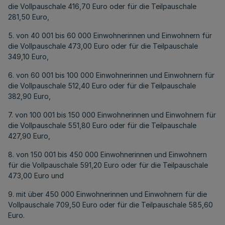
die Vollpauschale 416,70 Euro oder für die Teilpauschale
281,50 Euro,
5. von 40 001 bis 60 000 Einwohnerinnen und Einwohnern für
die Vollpauschale 473,00 Euro oder für die Teilpauschale
349,10 Euro,
6. von 60 001 bis 100 000 Einwohnerinnen und Einwohnern für
die Vollpauschale 512,40 Euro oder für die Teilpauschale
382,90 Euro,
7. von 100 001 bis 150 000 Einwohnerinnen und Einwohnern für
die Vollpauschale 551,80 Euro oder für die Teilpauschale
427,90 Euro,
8. von 150 001 bis 450 000 Einwohnerinnen und Einwohnern
für die Vollpauschale 591,20 Euro oder für die Teilpauschale
473,00 Euro und
9. mit über 450 000 Einwohnerinnen und Einwohnern für die
Vollpauschale 709,50 Euro oder für die Teilpauschale 585,60
Euro.