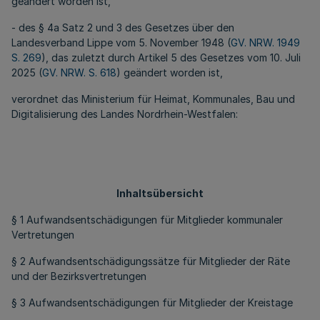
geändert worden ist,
- des § 4a Satz 2 und 3 des Gesetzes über den
Landesverband Lippe vom 5. November 1948 (
GV. NRW. 1949
S. 269
), das zuletzt durch Artikel 5 des Gesetzes vom 10. Juli
2025 (
GV. NRW. S. 618
) geändert worden ist,
verordnet das Ministerium für Heimat, Kommunales, Bau und
Digitalisierung des Landes Nordrhein-Westfalen:
Inhaltsübersicht
§ 1 Aufwandsentschädigungen für Mitglieder kommunaler
Vertretungen
§ 2 Aufwandsentschädigungssätze für Mitglieder der Räte
und der Bezirksvertretungen
§ 3 Aufwandsentschädigungen für Mitglieder der Kreistage