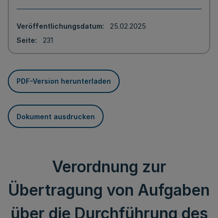
Veröffentlichungsdatum
25.02.2025
Seite
231
PDF-Version herunterladen
Dokument ausdrucken
Verordnung zur
Übertragung von Aufgaben
über die Durchführung des