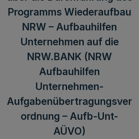
Programms Wiederaufbau
NRW – Aufbauhilfen
Unternehmen auf die
NRW.BANK (NRW
Aufbauhilfen
Unternehmen-
Aufgabenübertragungsver
ordnung – Aufb-Unt-
AÜVO)