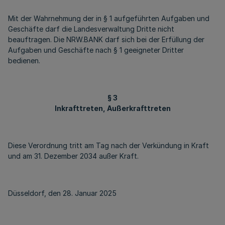
Mit der Wahrnehmung der in § 1 aufgeführten Aufgaben und
Geschäfte darf die Landesverwaltung Dritte nicht
beauftragen. Die NRW.BANK darf sich bei der Erfüllung der
Aufgaben und Geschäfte nach § 1 geeigneter Dritter
bedienen.
§ 3
Inkrafttreten, Außerkrafttreten
Diese Verordnung tritt am Tag nach der Verkündung in Kraft
und am 31. Dezember 2034 außer Kraft.
Düsseldorf, den 28. Januar 2025