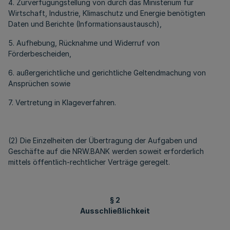
4. Zurverfügungstellung von durch das Ministerium für
Wirtschaft, Industrie, Klimaschutz und Energie benötigten
Daten und Berichte (Informationsaustausch),
5. Aufhebung, Rücknahme und Widerruf von
Förderbescheiden,
6. außergerichtliche und gerichtliche Geltendmachung von
Ansprüchen sowie
7. Vertretung in Klageverfahren.
(2) Die Einzelheiten der Übertragung der Aufgaben und
Geschäfte auf die NRW.BANK werden soweit erforderlich
mittels öffentlich-rechtlicher Verträge geregelt.
§ 2
Ausschließlichkeit