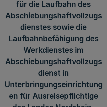
für die Laufbahn des
Abschiebungshaftvollzugs
dienstes sowie die
Laufbahnbefähigung des
Werkdienstes im
Abschiebungshaftvollzugs
dienst in
Unterbringungseinrichtung
en für Ausreisepflichtige