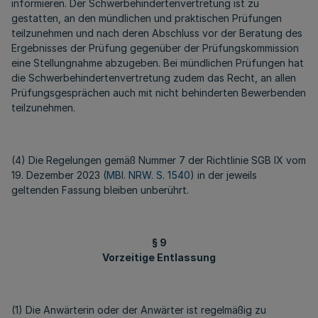
informieren. Der Schwerbehindertenvertretung ist zu
gestatten, an den mündlichen und praktischen Prüfungen
teilzunehmen und nach deren Abschluss vor der Beratung des
Ergebnisses der Prüfung gegenüber der Prüfungskommission
eine Stellungnahme abzugeben. Bei mündlichen Prüfungen hat
die Schwerbehindertenvertretung zudem das Recht, an allen
Prüfungsgesprächen auch mit nicht behinderten Bewerbenden
teilzunehmen.
(4) Die Regelungen gemäß Nummer 7 der Richtlinie SGB IX vom
19. Dezember 2023 (
MBl. NRW. S. 1540
) in der jeweils
geltenden Fassung bleiben unberührt.
§ 9
Vorzeitige Entlassung
(1) Die Anwärterin oder der Anwärter ist regelmäßig zu