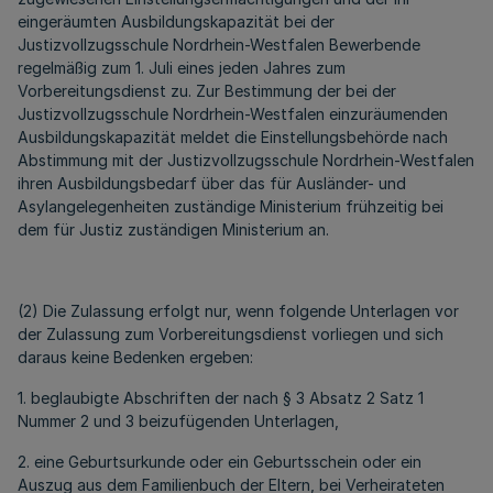
eingeräumten Ausbildungskapazität bei der
Justizvollzugsschule Nordrhein-Westfalen Bewerbende
regelmäßig zum 1. Juli eines jeden Jahres zum
Vorbereitungsdienst zu. Zur Bestimmung der bei der
Justizvollzugsschule Nordrhein-Westfalen einzuräumenden
Ausbildungskapazität meldet die Einstellungsbehörde nach
Abstimmung mit der Justizvollzugsschule Nordrhein-Westfalen
ihren Ausbildungsbedarf über das für Ausländer- und
Asylangelegenheiten zuständige Ministerium frühzeitig bei
dem für Justiz zuständigen Ministerium an.
(2) Die Zulassung erfolgt nur, wenn folgende Unterlagen vor
der Zulassung zum Vorbereitungsdienst vorliegen und sich
daraus keine Bedenken ergeben:
1. beglaubigte Abschriften der nach § 3 Absatz 2 Satz 1
Nummer 2 und 3 beizufügenden Unterlagen,
2. eine Geburtsurkunde oder ein Geburtsschein oder ein
Auszug aus dem Familienbuch der Eltern, bei Verheirateten