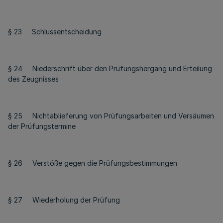
§ 23 Schlussentscheidung
§ 24 Niederschrift über den Prüfungshergang und Erteilung
des Zeugnisses
§ 25 Nichtablieferung von Prüfungsarbeiten und Versäumen
der Prüfungstermine
§ 26 Verstöße gegen die Prüfungsbestimmungen
§ 27 Wiederholung der Prüfung