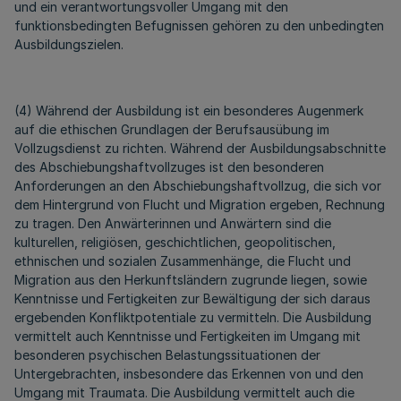
und ein verantwortungsvoller Umgang mit den
funktionsbedingten Befugnissen gehören zu den unbedingten
Ausbildungszielen.
(4) Während der Ausbildung ist ein besonderes Augenmerk
auf die ethischen Grundlagen der Berufsausübung im
Vollzugsdienst zu richten. Während der Ausbildungsabschnitte
des Abschiebungshaftvollzuges ist den besonderen
Anforderungen an den Abschiebungshaftvollzug, die sich vor
dem Hintergrund von Flucht und Migration ergeben, Rechnung
zu tragen. Den Anwärterinnen und Anwärtern sind die
kulturellen, religiösen, geschichtlichen, geopolitischen,
ethnischen und sozialen Zusammenhänge, die Flucht und
Migration aus den Herkunftsländern zugrunde liegen, sowie
Kenntnisse und Fertigkeiten zur Bewältigung der sich daraus
ergebenden Konfliktpotentiale zu vermitteln. Die Ausbildung
vermittelt auch Kenntnisse und Fertigkeiten im Umgang mit
besonderen psychischen Belastungssituationen der
Untergebrachten, insbesondere das Erkennen von und den
Umgang mit Traumata. Die Ausbildung vermittelt auch die