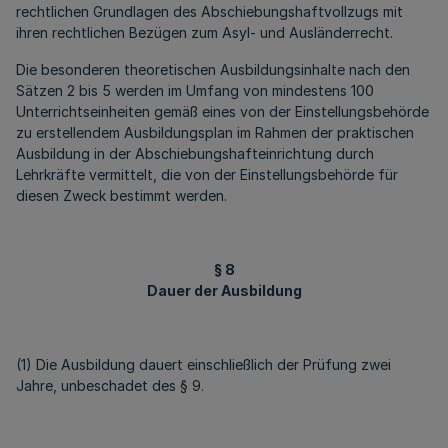
rechtlichen Grundlagen des Abschiebungshaftvollzugs mit
ihren rechtlichen Bezügen zum Asyl- und Ausländerrecht.
Die besonderen theoretischen Ausbildungsinhalte nach den
Sätzen 2 bis 5 werden im Umfang von mindestens 100
Unterrichtseinheiten gemäß eines von der Einstellungsbehörde
zu erstellendem Ausbildungsplan im Rahmen der praktischen
Ausbildung in der Abschiebungshafteinrichtung durch
Lehrkräfte vermittelt, die von der Einstellungsbehörde für
diesen Zweck bestimmt werden.
§ 8
Dauer der Ausbildung
(1) Die Ausbildung dauert einschließlich der Prüfung zwei
Jahre, unbeschadet des § 9.