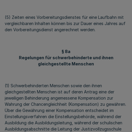
(5) Zeiten eines Vorbereitungsdienstes für eine Laufbahn mit
vergleichbaren Inhalten können bis zur Dauer eines Jahres auf
den Vorbereitungsdienst angerechnet werden.
§ 8a
Regelungen für schwerbehinderte und ihnen
gleichgestellte Menschen
(1) Schwerbehinderten Menschen sowie den ihnen
gleichgestellten Menschen ist auf deren Antrag eine der
jeweiligen Behinderung angemessene Kompensation zur
Wahrung der Chancengleichheit (Kompensation) zu gewähren.
Über die Gewährung einer Kompensation entscheidet im
Einstellungsverfahren die Einstellungsbehörde, während der
Ausbildung die Ausbildungsleitung, während der schulischen
Ausbildungsabschnitte die Leitung der Justizvollzugsschule