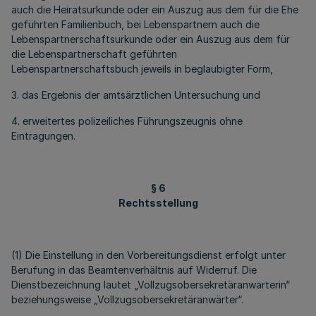
auch die Heiratsurkunde oder ein Auszug aus dem für die Ehe
geführten Familienbuch, bei Lebenspartnern auch die
Lebenspartnerschaftsurkunde oder ein Auszug aus dem für
die Lebenspartnerschaft geführten
Lebenspartnerschaftsbuch jeweils in beglaubigter Form,
3. das Ergebnis der amtsärztlichen Untersuchung und
4. erweitertes polizeiliches Führungszeugnis ohne
Eintragungen.
§ 6
Rechtsstellung
(1) Die Einstellung in den Vorbereitungsdienst erfolgt unter
Berufung in das Beamtenverhältnis auf Widerruf. Die
Dienstbezeichnung lautet „Vollzugsobersekretäranwärterin“
beziehungsweise „Vollzugsobersekretäranwärter“.