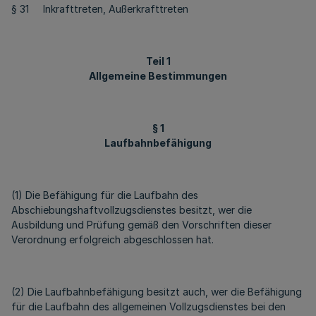
§ 31 Inkrafttreten, Außerkrafttreten
Teil 1
Allgemeine Bestimmungen
§ 1
Laufbahnbefähigung
(1) Die Befähigung für die Laufbahn des
Abschiebungshaftvollzugsdienstes besitzt, wer die
Ausbildung und Prüfung gemäß den Vorschriften dieser
Verordnung erfolgreich abgeschlossen hat.
(2) Die Laufbahnbefähigung besitzt auch, wer die Befähigung
für die Laufbahn des allgemeinen Vollzugsdienstes bei den