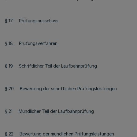
§ 17 Prüfungsausschuss
§ 18 Prüfungsverfahren
§ 19 Schriftlicher Teil der Laufbahnprüfung
§ 20 Bewertung der schriftlichen Prüfungsleistungen
§ 21 Mündlicher Teil der Laufbahnprüfung
§ 22 Bewertung der mündlichen Prüfungsleistungen