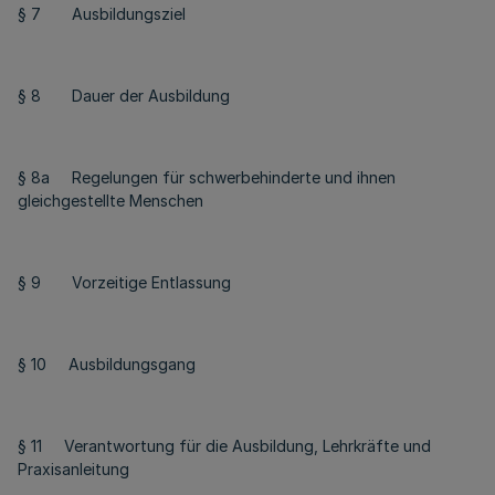
§ 7 Ausbildungsziel
§ 8 Dauer der Ausbildung
§ 8a Regelungen für schwerbehinderte und ihnen
gleichgestellte Menschen
§ 9 Vorzeitige Entlassung
§ 10 Ausbildungsgang
§ 11 Verantwortung für die Ausbildung, Lehrkräfte und
Praxisanleitung