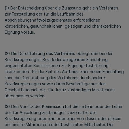
(1) Der Entscheidung über die Zulassung geht ein Verfahren
zur Feststellung der für die Laufbahn des
Abschiebungshaftvollzugsdienstes erforderlichen
körperlichen, gesundheitlichen, geistigen und charakterlichen
Eignung voraus.
(2) Die Durchführung des Verfahrens obliegt den bei der
Bezirksregierung im Bezirk der belegenden Einrichtung
eingerichteten Kommissionen zur Eignungsfeststellung.
Insbesondere für die Zeit des Aufbaus einer neuen Einrichtung
kann die Durchführung des Verfahrens durch andere
Bezirksregierungen sowie durch Beschäftige aus dem
Geschäftsbereich des für Justiz zuständigen Ministeriums
übernommen werden.
(3) Den Vorsitz der Kommission hat die Leiterin oder der Leiter
des für Ausbildung zuständigen Dezernates der
Bezirksregierung oder eine oder einer von dieser oder diesem
bestimmte Mitarbeiterin oder bestimmten Mitarbeiter. Der