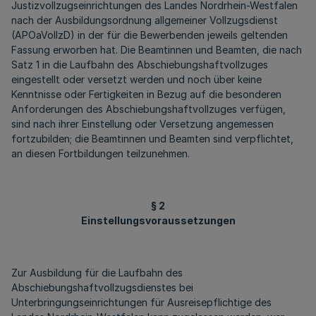
Justizvollzugseinrichtungen des Landes Nordrhein-Westfalen
nach der Ausbildungsordnung allgemeiner Vollzugsdienst
(APOaVollzD) in der für die Bewerbenden jeweils geltenden
Fassung erworben hat. Die Beamtinnen und Beamten, die nach
Satz 1 in die Laufbahn des Abschiebungshaftvollzuges
eingestellt oder versetzt werden und noch über keine
Kenntnisse oder Fertigkeiten in Bezug auf die besonderen
Anforderungen des Abschiebungshaftvollzuges verfügen,
sind nach ihrer Einstellung oder Versetzung angemessen
fortzubilden; die Beamtinnen und Beamten sind verpflichtet,
an diesen Fortbildungen teilzunehmen.
§ 2
Einstellungsvoraussetzungen
Zur Ausbildung für die Laufbahn des
Abschiebungshaftvollzugsdienstes bei
Unterbringungseinrichtungen für Ausreisepflichtige des