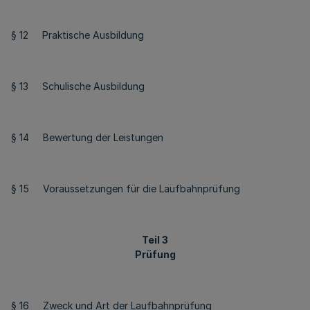
§ 12 Praktische Ausbildung
§ 13 Schulische Ausbildung
§ 14 Bewertung der Leistungen
§ 15 Voraussetzungen für die Laufbahnprüfung
Teil 3
Prüfung
§ 16 Zweck und Art der Laufbahnprüfung