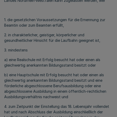
Landes Nordrhein-Westfalen kann zugelassen werden, wer
1. die gesetzlichen Voraussetzungen für die Ernennung zur
Beamtin oder zum Beamten erfüllt,
2. in charakterlicher, geistiger, körperlicher und
gesundheitlicher Hinsicht für die Laufbahn geeignet ist,
3. mindestens
a) eine Realschule mit Erfolg besucht hat oder einen als
gleichwertig anerkannten Bildungsstand besitzt oder
b) eine Hauptschule mit Erfolg besucht hat oder einen als
gleichwertig anerkannten Bildungsstand besitzt und eine
förderliche abgeschlossene Berufsausbildung oder eine
abgeschlossene Ausbildung in einem öffentlich-rechtlichen
Ausbildungsverhältnis nachweist und
4. zum Zeitpunkt der Einstellung das 18. Lebensjahr vollendet
hat und nach Abschluss der Ausbildung einschließlich der