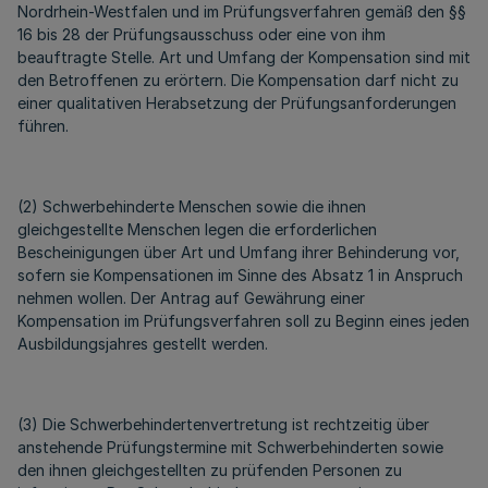
Nordrhein-Westfalen und im Prüfungsverfahren gemäß den §§
16 bis 28 der Prüfungsausschuss oder eine von ihm
beauftragte Stelle. Art und Umfang der Kompensation sind mit
den Betroffenen zu erörtern. Die Kompensation darf nicht zu
einer qualitativen Herabsetzung der Prüfungsanforderungen
führen.
(2) Schwerbehinderte Menschen sowie die ihnen
gleichgestellte Menschen legen die erforderlichen
Bescheinigungen über Art und Umfang ihrer Behinderung vor,
sofern sie Kompensationen im Sinne des Absatz 1 in Anspruch
nehmen wollen. Der Antrag auf Gewährung einer
Kompensation im Prüfungsverfahren soll zu Beginn eines jeden
Ausbildungsjahres gestellt werden.
(3) Die Schwerbehindertenvertretung ist rechtzeitig über
anstehende Prüfungstermine mit Schwerbehinderten sowie
den ihnen gleichgestellten zu prüfenden Personen zu