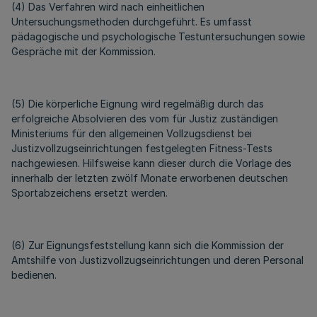
(4) Das Verfahren wird nach einheitlichen
Untersuchungsmethoden durchgeführt. Es umfasst
pädagogische und psychologische Testuntersuchungen sowie
Gespräche mit der Kommission.
(5) Die körperliche Eignung wird regelmäßig durch das
erfolgreiche Absolvieren des vom für Justiz zuständigen
Ministeriums für den allgemeinen Vollzugsdienst bei
Justizvollzugseinrichtungen festgelegten Fitness-Tests
nachgewiesen. Hilfsweise kann dieser durch die Vorlage des
innerhalb der letzten zwölf Monate erworbenen deutschen
Sportabzeichens ersetzt werden.
(6) Zur Eignungsfeststellung kann sich die Kommission der
Amtshilfe von Justizvollzugseinrichtungen und deren Personal
bedienen.