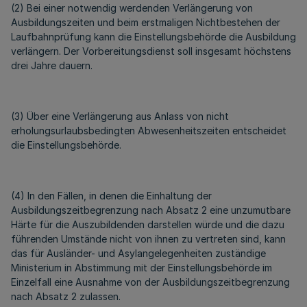
(2) Bei einer notwendig werdenden Verlängerung von
Ausbildungszeiten und beim erstmaligen Nichtbestehen der
Laufbahnprüfung kann die Einstellungsbehörde die Ausbildung
verlängern. Der Vorbereitungsdienst soll insgesamt höchstens
drei Jahre dauern.
(3) Über eine Verlängerung aus Anlass von nicht
erholungsurlaubsbedingten Abwesenheitszeiten entscheidet
die Einstellungsbehörde.
(4) In den Fällen, in denen die Einhaltung der
Ausbildungszeitbegrenzung nach Absatz 2 eine unzumutbare
Härte für die Auszubildenden darstellen würde und die dazu
führenden Umstände nicht von ihnen zu vertreten sind, kann
das für Ausländer- und Asylangelegenheiten zuständige
Ministerium in Abstimmung mit der Einstellungsbehörde im
Einzelfall eine Ausnahme von der Ausbildungszeitbegrenzung
nach Absatz 2 zulassen.