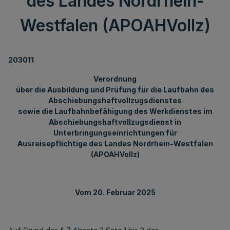
des Landes Nordrhein-
Westfalen (APOAHVollz)
203011
Verordnung
über die Ausbildung und Prüfung für die Laufbahn des
Abschiebungshaftvollzugsdienstes
sowie die Laufbahnbefähigung des Werkdienstes im
Abschiebungshaftvollzugsdienst in
Unterbringungseinrichtungen für
Ausreisepflichtige des Landes Nordrhein-Westfalen
(APOAHVollz)
Vom 20. Februar 2025