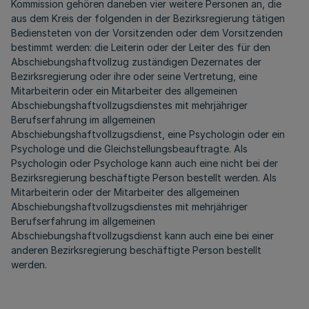
Kommission gehören daneben vier weitere Personen an, die
aus dem Kreis der folgenden in der Bezirksregierung tätigen
Bediensteten von der Vorsitzenden oder dem Vorsitzenden
bestimmt werden: die Leiterin oder der Leiter des für den
Abschiebungshaftvollzug zuständigen Dezernates der
Bezirksregierung oder ihre oder seine Vertretung, eine
Mitarbeiterin oder ein Mitarbeiter des allgemeinen
Abschiebungshaftvollzugsdienstes mit mehrjähriger
Berufserfahrung im allgemeinen
Abschiebungshaftvollzugsdienst, eine Psychologin oder ein
Psychologe und die Gleichstellungsbeauftragte. Als
Psychologin oder Psychologe kann auch eine nicht bei der
Bezirksregierung beschäftigte Person bestellt werden. Als
Mitarbeiterin oder der Mitarbeiter des allgemeinen
Abschiebungshaftvollzugsdienstes mit mehrjähriger
Berufserfahrung im allgemeinen
Abschiebungshaftvollzugsdienst kann auch eine bei einer
anderen Bezirksregierung beschäftigte Person bestellt
werden.