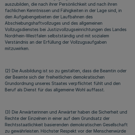
auszubilden, die nach ihrer Persönlichkeit und nach ihren
fachlichen Kenntnissen und Fähigkeiten in der Lage sind, in
den Aufgabengebieten der Laufbahnen des
Abschiebungshaftvollzuges und des allgemeinen
Vollzugsdienstes bei Justizvollzugseinrichtungen des Landes
Nordrhein-Westfalen selbstständig und mit sozialem
Verständnis an der Erfüllung der Vollzugsaufgaben
mitzuwirken.
(2) Die Ausbildung ist so zu gestalten, dass die Beamtin oder
der Beamte sich der freiheitlichen demokratischen
Grundordnung unseres Staates verpflichtet fühlt und den
Beruf als Dienst für das allgemeine Wohl auffasst.
(3) Die Anwärterinnen und Anwärter haben die Sicherheit und
Rechte der Einzelnen in einer auf dem Grundsatz der
Rechtsstaatlichkeit basierenden demokratischen Gesellschaft
zu gewährleisten. Höchster Respekt vor der Menschenwürde