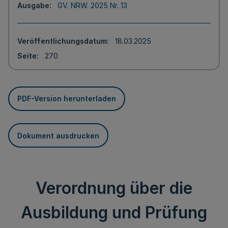
Ausgabe
GV. NRW. 2025 Nr. 13
Veröffentlichungsdatum
18.03.2025
Seite
270
PDF-Version herunterladen
Dokument ausdrucken
Verordnung über die
Ausbildung und Prüfung