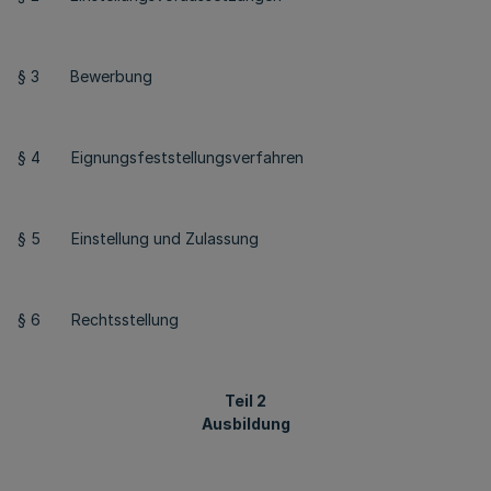
§ 3 Bewerbung
§ 4 Eignungsfeststellungsverfahren
§ 5 Einstellung und Zulassung
§ 6 Rechtsstellung
Teil 2
Ausbildung