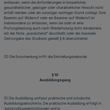
entlassen, wenn die Anforderungen in körperlicher,
gesundheitlicher, geistiger oder charakterlicher Hinsicht nicht
erfüllt werden oder ein sonstiger wichtiger Grund vorliegt. Eine
Beamtin auf Widerruf oder ein Beamter auf Widerruf ist
insbesondere zu entlassen, wenn sie oder er eine
Prüfungsleistung auch nach Wiederholung nicht mindestens
mit der Note „ausreichend“ abschließt oder die maximale
Zeitvorgabe des Studiums gemäß § 8 überschreitet.
(2) Die Entscheidung trifft die Einstellungsbehörde.
§ 10
Ausbildungsgang
(1) Die Ausbildung umfasst praktische und schulische
Ausbildungsabschnitte. Die praktische Ausbildung erfolgt in
Justizvollzugseinrichtungen und in