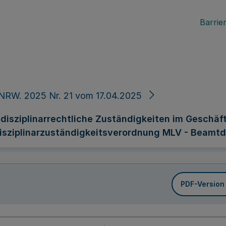
Barrier
NRW. 2025 Nr. 21 vom 17.04.2025
isziplinarrechtliche Zuständigkeiten im Geschäft
isziplinarzuständigkeitsverordnung MLV - Beamt
PDF-Version