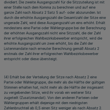
dividiert. Die zweite Ausgangszahl für die Sitzzuteilung ist mit
einer Stelle nach dem Komma zu berechnen und auf eine
ganze Zahl nach Absatz 2 Satz 5 auf- oder abzurunden. Ist
durch die erhöhte Ausgangszahl die Gesamtzahl der Sitze eine
ungerade Zahl, wird diese Ausgangszahl um eins erhöht. Erhält
mindestens eine Partei oder Wählergruppe bei der Berechnung
der erhöhten Ausgangszahl nicht eine Sitzzahl, die der Zahl
ihrer erfolgreichen Wahlbezirksbewerber entspricht, wird die
erhöhte Ausgangszahl um zwei erhöht, bis die Zahl der
Listenmandate nach erneuter Berechnung gemäß Absatz 2
erstmals der Zahl ihrer erfolgreichen Wahlbezirksbewerber
entspricht oder diese übersteigt.
(4) Erhält bei der Verteilung der Sitze nach Absatz 2 eine
Partei oder Wählergruppe, die mehr als die Hälfte der gültigen
Stimmen erhalten hat, nicht mehr als die Hälfte der insgesamt
zu vergebenden Sitze, wird ihr vorab ein weiterer Sitz
zugeteilt (Zusatzmandat). Von den anderen Parteien oder
Wählergruppen erhält diejenige mit dem niedrigsten
Zahlenbruchteil ab 0,5 einen Sitz weniger als nach Absatz 2.