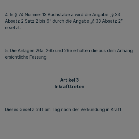
4. In § 74 Nummer 13 Buchstabe a wird die Angabe „§ 33
Absatz 2 Satz 2 bis 6“ durch die Angabe „§ 33 Absatz 2“
ersetzt.
5. Die Anlagen 26a, 26b und 26e erhalten die aus dem Anhang
ersichtliche Fassung.
Artikel 3
Inkrafttreten
Dieses Gesetz tritt am Tag nach der Verkündung in Kraft.