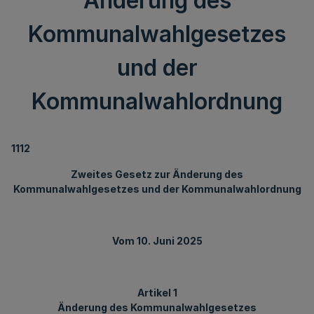
Änderung des
Kommunalwahlgesetzes
und der
Kommunalwahlordnung
1112
Zweites Gesetz zur Änderung des
Kommunalwahlgesetzes und der Kommunalwahlordnung
Vom 10. Juni 2025
Artikel 1
Änderung des Kommunalwahlgesetzes