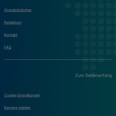
Grundsätzliches
Redaktion
Kontakt
FAQ
Zum Seitenanfang
Cookie-Einstellungen
Barriere melden