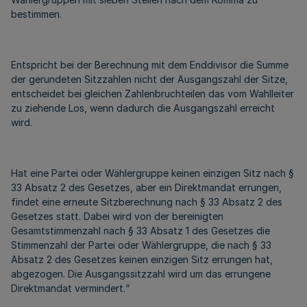
bestimmen.
Entspricht bei der Berechnung mit dem Enddivisor die Summe
der gerundeten Sitzzahlen nicht der Ausgangszahl der Sitze,
entscheidet bei gleichen Zahlenbruchteilen das vom Wahlleiter
zu ziehende Los, wenn dadurch die Ausgangszahl erreicht
wird.
Hat eine Partei oder Wählergruppe keinen einzigen Sitz nach §
33 Absatz 2 des Gesetzes, aber ein Direktmandat errungen,
findet eine erneute Sitzberechnung nach § 33 Absatz 2 des
Gesetzes statt. Dabei wird von der bereinigten
Gesamtstimmenzahl nach § 33 Absatz 1 des Gesetzes die
Stimmenzahl der Partei oder Wählergruppe, die nach § 33
Absatz 2 des Gesetzes keinen einzigen Sitz errungen hat,
abgezogen. Die Ausgangssitzzahl wird um das errungene
Direktmandat vermindert.“