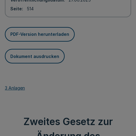
Seite
514
PDF-Version herunterladen
Dokument ausdrucken
3 Anlagen
Zweites Gesetz zur