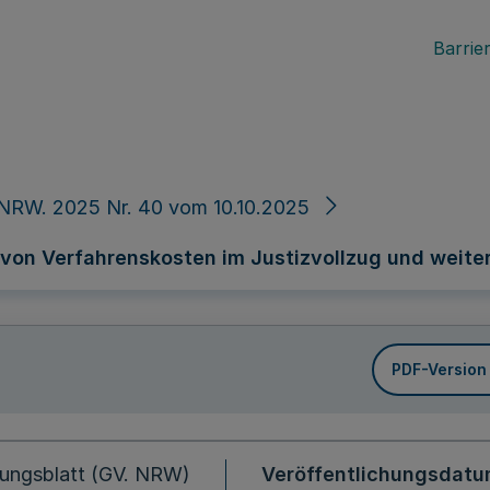
Barrier
NRW. 2025 Nr. 40 vom 10.10.2025
von Verfahrenskosten im Justizvollzug und weit
PDF-Version
ungsblatt (GV. NRW)
Veröffentlichungsdat