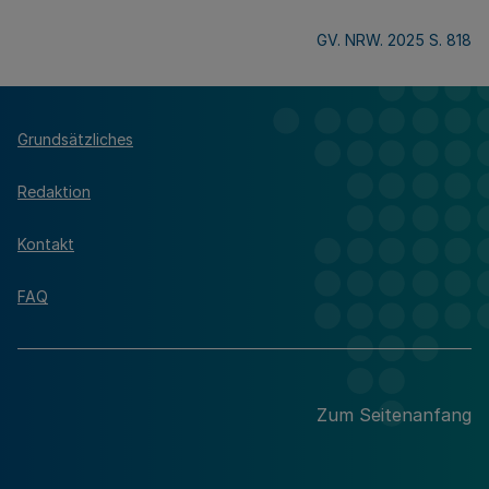
GV. NRW. 2025 S. 818
Grundsätzliches
Redaktion
Kontakt
FAQ
Zum Seitenanfang