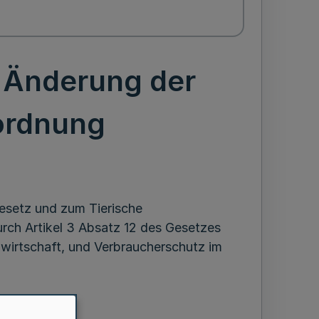
 Änderung der
ordnung
esetz und zum Tierische
durch Artikel 3 Absatz 12 des Gesetzes
dwirtschaft, und Verbraucherschutz im