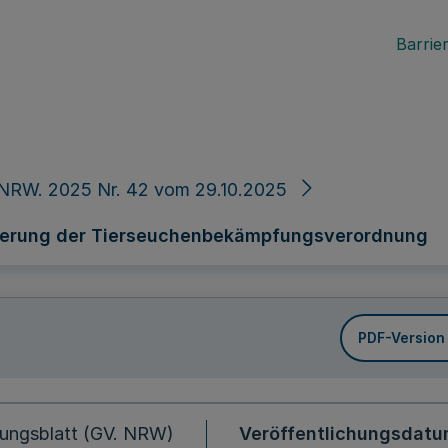
Barrier
 NRW. 2025 Nr. 42 vom 29.10.2025
erung der Tierseuchenbekämpfungsverordnung
PDF-Version
ungsblatt (GV. NRW)
Veröffentlichungsdat