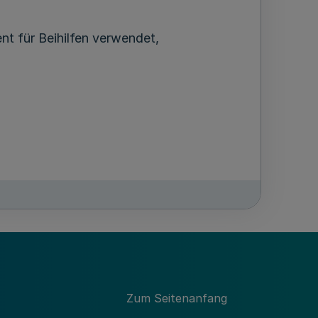
nt für Beihilfen verwendet,
Zum Seitenanfang