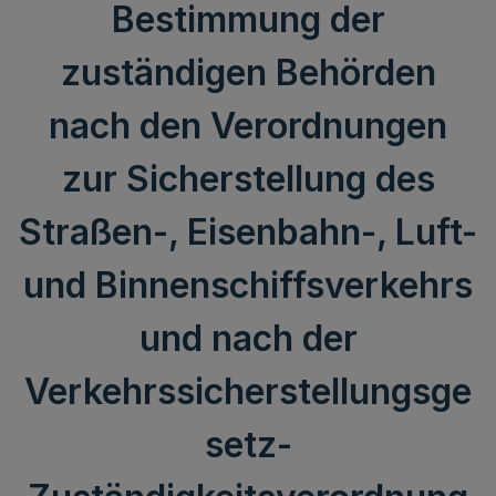
Bestimmung der
zuständigen Behörden
nach den Verordnungen
zur Sicherstellung des
Straßen-, Eisenbahn-, Luft-
und Binnenschiffsverkehrs
und nach der
Verkehrssicherstellungsge
setz-