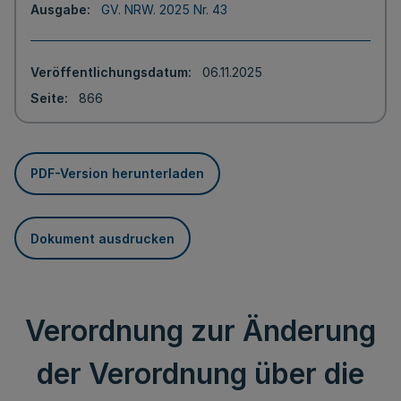
Ausgabe
GV. NRW. 2025 Nr. 43
Veröffentlichungsdatum
06.11.2025
Seite
866
PDF-Version herunterladen
Dokument ausdrucken
Verordnung zur Änderung
der Verordnung über die