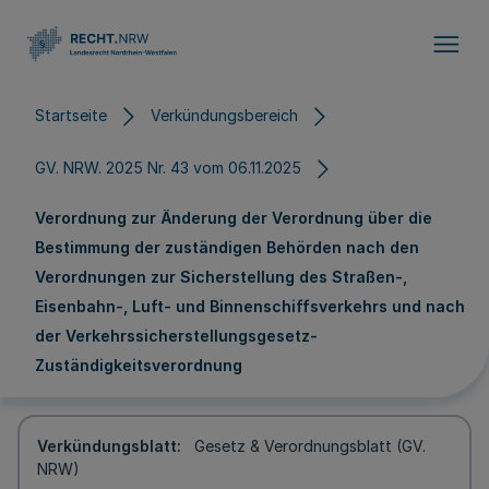
Direkt zum Inhalt
Startseite
Verkündungsbereich
GV. NRW. 2025 Nr. 43 vom 06.11.2025
Verordnung zur Änderung der Verordnung über die
Bestimmung der zuständigen Behörden nach den
Verordnungen zur Sicherstellung des Straßen-,
Eisenbahn-, Luft- und Binnenschiffsverkehrs und nach
der Verkehrssicherstellungsgesetz-
Zuständigkeitsverordnung
Verkündungsblatt
Gesetz & Verordnungsblatt (GV.
NRW)